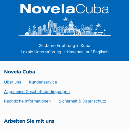
25 Jahre Erfahrung in Kuba
Lokale Unterstützung in Havanna, auf Englisch
Novela Cuba
Über uns
Kundenservice
Allgemeine Geschäftsbedingungen
Rechtliche Informationen
Sicherheit & Datenschutz
Arbeiten Sie mit uns