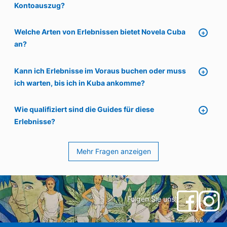
Kontoauszug?
Welche Arten von Erlebnissen bietet Novela Cuba
an?
Kann ich Erlebnisse im Voraus buchen oder muss
ich warten, bis ich in Kuba ankomme?
Wie qualifiziert sind die Guides für diese
Erlebnisse?
Mehr Fragen anzeigen
Folgen Sie uns!