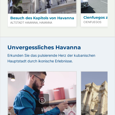
Cienfuegos zu F
Besuch des Kapitols von Havanna
CIENFUEGOS
ALTSTADT HAVANNA, HAVANNA
Unvergessliches Havanna
Erkunden Sie das pulsierende Herz der kubanischen
Hauptstadt durch ikonische Erlebnisse.