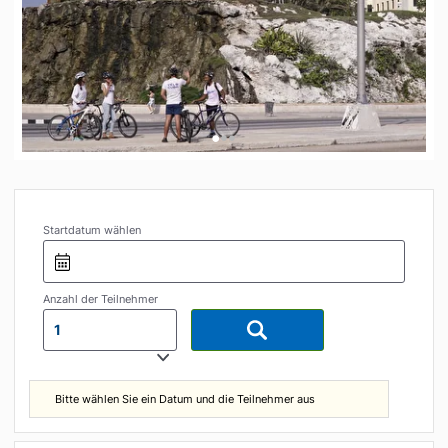
•
•
•
Startdatum wählen
Anzahl der Teilnehmer
1
Bitte wählen Sie ein Datum und die Teilnehmer aus