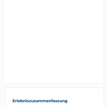
Erlebniszusammenfassung