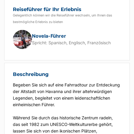
Reiseführer für Ihr Erlebnis
Gelegentlich können wir die Reiseführer wechseln, um Ihnen das
bestmögliche Erlebnis zu bieten
Novela-Führer
Spricht:
Spanisch, Englisch, Französisch
Beschreibung
Begeben Sie sich auf eine Fahrradtour zur Entdeckung
der Altstadt von Havanna und ihrer altehrwürdigen
Legenden, begleitet von einem leidenschaftlichen
einheimischen Führer.
Während Sie durch das historische Zentrum radeln,
das seit 1982 zum UNESCO-Weltkulturerbe gehört,
lassen Sie sich von den ikonischen Plätzen,