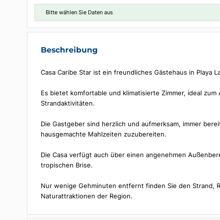
Daten auswählen
Bitte wählen Sie Daten aus
Beschreibung
Casa Caribe Star ist ein freundliches Gästehaus i
Es bietet komfortable und klimatisierte Zimmer, i
Strandaktivitäten.
Die Gastgeber sind herzlich und aufmerksam, immer 
hausgemachte Mahlzeiten zuzubereiten.