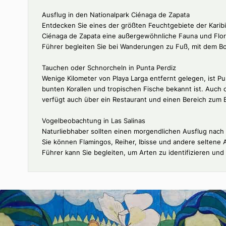
Was zu tun ist
Ausflug in den Nationalpark Ciénaga de Zapata
Entdecken Sie eines der größten Feuchtgebiete der 
Ciénaga de Zapata eine außergewöhnliche Fauna und
Führer begleiten Sie bei Wanderungen zu Fuß, mit
Tauchen oder Schnorcheln in Punta Perdiz