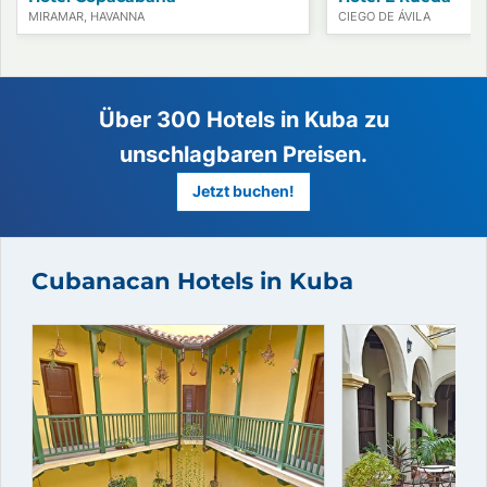
MIRAMAR, HAVANNA
CIEGO DE ÁVILA
Cubanacan Hotels in Kuba
Über 300 Hotels in Kuba zu
unschlagbaren Preisen.