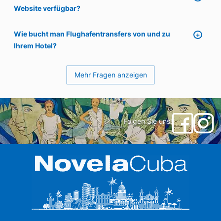
Website verfügbar?
Wie bucht man Flughafentransfers von und zu
Ihrem Hotel?
Mehr Fragen anzeigen
Folgen Sie uns!