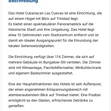
Beschreibung
Das Hotel Cubanacan Las Cuevas ist eine Einrichtung, die
auf einem Hügel mit Blick auf Trinidad liegt.
Es bietet einen spektakulären Panoramablick auf die
historische Stadt und ihre Umgebung. Das Hotel liegt
etwa 10 Gehminuten vom Stadtzentrum entfernt und ist
damit ein idealer Ausgangspunkt für die Erkundung der
lokalen Sehenswürdigkeiten.
Die Einrichtung verfügt über 114 Zimmer, die sich auf
mehrere Gebäude im Bungalow-Stil verteilen. Die Zimmer
sind mit Klimaanlage, Flachbildfernseher, Minikühlschrank
und eigenem Badezimmer ausgestattet.
Eine der Hauptattraktionen des Hotels ist sein Außenpool,
der einen angenehmen Entspannungsbereich mit
atemberaubendem Blick auf Trinidad bietet. Eine Poolbar
ermöglicht es den Gästen, erfrischende Getränke zu
genießen.