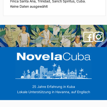
Finca Santa Ana, Trinidad, Sancti Spiritus, Cuba.
Keine Daten ausgewählt
Folgen Sie uns!
25 Jahre Erfahrung in Kuba
Lokale Unterstützung in Havanna, auf Englisch