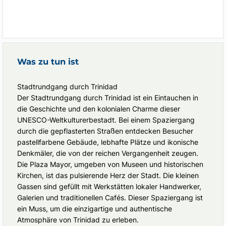
Was zu tun ist
Stadtrundgang durch Trinidad
Der Stadtrundgang durch Trinidad ist ein Eintauchen in
die Geschichte und den kolonialen Charme dieser
UNESCO-Weltkulturerbestadt. Bei einem Spaziergang
durch die gepflasterten Straßen entdecken Besucher
pastellfarbene Gebäude, lebhafte Plätze und ikonische
Denkmäler, die von der reichen Vergangenheit zeugen.
Die Plaza Mayor, umgeben von Museen und historischen
Kirchen, ist das pulsierende Herz der Stadt. Die kleinen
Gassen sind gefüllt mit Werkstätten lokaler Handwerker,
Galerien und traditionellen Cafés. Dieser Spaziergang ist
ein Muss, um die einzigartige und authentische
Atmosphäre von Trinidad zu erleben.