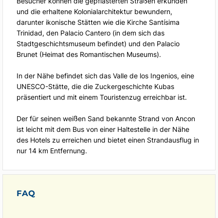
Besucher können die gepflasterten Straßen erkunden
und die erhaltene Kolonialarchitektur bewundern,
darunter ikonische Stätten wie die Kirche Santísima
Trinidad, den Palacio Cantero (in dem sich das
Stadtgeschichtsmuseum befindet) und den Palacio
Brunet (Heimat des Romantischen Museums).
In der Nähe befindet sich das Valle de los Ingenios, eine
UNESCO-Stätte, die die Zuckergeschichte Kubas
präsentiert und mit einem Touristenzug erreichbar ist.
Der für seinen weißen Sand bekannte Strand von Ancon
ist leicht mit dem Bus von einer Haltestelle in der Nähe
des Hotels zu erreichen und bietet einen Strandausflug in
nur 14 km Entfernung.
FAQ