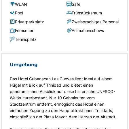
WLAN
Safe
Pool
Frühstücksraum
Privatparkplatz
Zweisprachiges Personal
Fernseher
Animationsshows
Tennisplatz
Umgebung
Das Hotel Cubanacan Las Cuevas liegt ideal auf einem
Hügel mit Blick auf Trinidad und bietet einen
panoramischen Ausblick auf diese historische UNESCO-
Weltkulturerbestadt. Nur 10 Gehminuten vom
Stadtzentrum entfernt, ermöglicht das Hotel einen
einfachen Zugang zu den Hauptattraktionen Trinidads,
einschließlich der Plaza Mayor, dem Herzen der Altstadt.