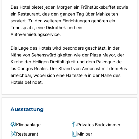
Das Hotel bietet jeden Morgen ein Frühstücksbuffet sowie
ein Restaurant, das den ganzen Tag über Mahlzeiten
serviert. Zu den weiteren Einrichtungen gehören ein
Tennisplatz, eine Diskothek und ein
Autovermietungsservice.
Die Lage des Hotels wird besonders geschätzt, in der
Nähe von Sehenswürdigkeiten wie der Plaza Mayor, der
Kirche der Heiligen Dreifaltigkeit und dem Palenque de
los Congos Reales. Der Strand von Ancon ist mit dem Bus
erreichbar, wobei sich eine Haltestelle in der Nähe des
Hotels befindet.
Ausstattung
Klimaanlage
Privates Badezimmer
Restaurant
Minibar