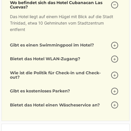
Wo befindet sich das Hotel Cubanacan Las
Cuevas?
Das Hotel liegt auf einem Hügel mit Blick auf die Stadt
Trinidad, etwa 10 Gehminuten vom Stadtzentrum
entfernt
Gibt es einen Swimmingpool im Hotel?
Bietet das Hotel WLAN-Zugang?
Wie ist die Politik für Check-in und Check-
out?
Gibt es kostenloses Parken?
Bietet das Hotel einen Wäscheservice an?