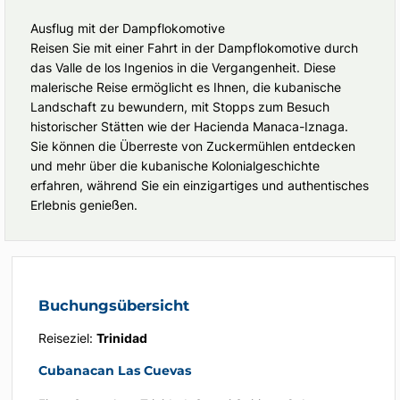
Ausflug mit der Dampflokomotive
Reisen Sie mit einer Fahrt in der Dampflokomotive durch
das Valle de los Ingenios in die Vergangenheit. Diese
malerische Reise ermöglicht es Ihnen, die kubanische
Landschaft zu bewundern, mit Stopps zum Besuch
historischer Stätten wie der Hacienda Manaca-Iznaga.
Sie können die Überreste von Zuckermühlen entdecken
und mehr über die kubanische Kolonialgeschichte
erfahren, während Sie ein einzigartiges und authentisches
Erlebnis genießen.
Buchungsübersicht
Reiseziel:
Trinidad
Cubanacan Las Cuevas