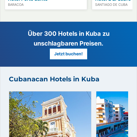
BARACOA
SANTIAGO DE CUBA
Cubanacan Hotels in Kuba
Über 300 Hotels in Kuba zu
unschlagbaren Preisen.