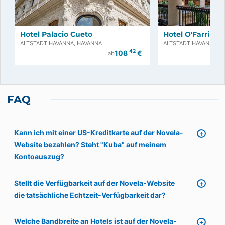
Hotel Palacio Cueto
Hotel O'Farrill
ALTSTADT HAVANNA, HAVANNA
ALTSTADT HAVANNA, 
42
108
€
ab
FAQ
Kann ich mit einer US-Kreditkarte auf der Novela-
Website bezahlen? Steht "Kuba" auf meinem
Kontoauszug?
Stellt die Verfügbarkeit auf der Novela-Website
die tatsächliche Echtzeit-Verfügbarkeit dar?
Welche Bandbreite an Hotels ist auf der Novela-