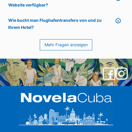
Website verfügbar?
Wie bucht man Flughafentransfers von und zu
Ihrem Hotel?
Mehr Fragen anzeigen
Folgen Sie uns!