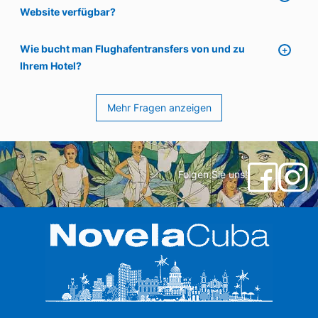
Website verfügbar?
Wie bucht man Flughafentransfers von und zu
Ihrem Hotel?
Mehr Fragen anzeigen
Folgen Sie uns!