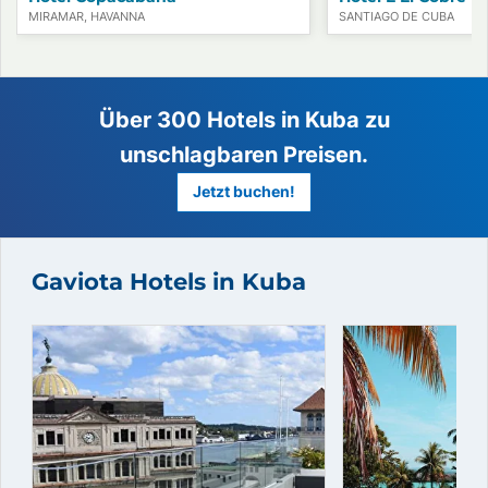
MIRAMAR, HAVANNA
SANTIAGO DE CUBA
Gaviota Hotels in Kuba
Über 300 Hotels in Kuba zu
unschlagbaren Preisen.