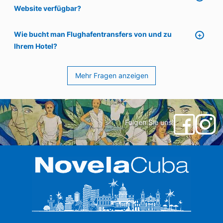
Website verfügbar?
Wie bucht man Flughafentransfers von und zu
Ihrem Hotel?
Mehr Fragen anzeigen
Folgen Sie uns!