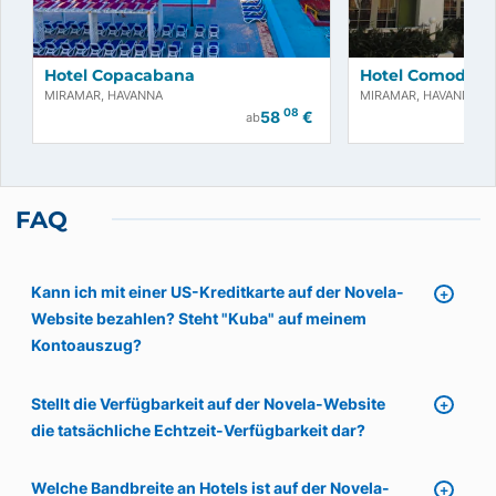
Hotel Copacabana
Hotel Comodoro
MIRAMAR, HAVANNA
MIRAMAR, HAVANNA
08
58
€
ab
FAQ
Kann ich mit einer US-Kreditkarte auf der Novela-
Website bezahlen? Steht "Kuba" auf meinem
Kontoauszug?
Stellt die Verfügbarkeit auf der Novela-Website
die tatsächliche Echtzeit-Verfügbarkeit dar?
Welche Bandbreite an Hotels ist auf der Novela-