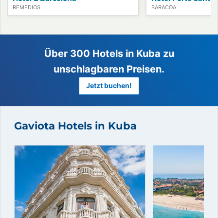
REMEDIOS
BARACOA
Gaviota Hotels in Kuba
Über 300 Hotels in Kuba zu
unschlagbaren Preisen.