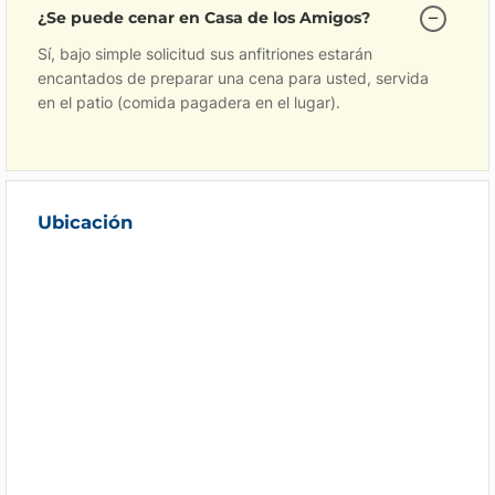
¿Se puede cenar en Casa de los Amigos?
Sí, bajo simple solicitud sus anfitriones estarán
encantados de preparar una cena para usted, servida
en el patio (comida pagadera en el lugar).
Ubicación