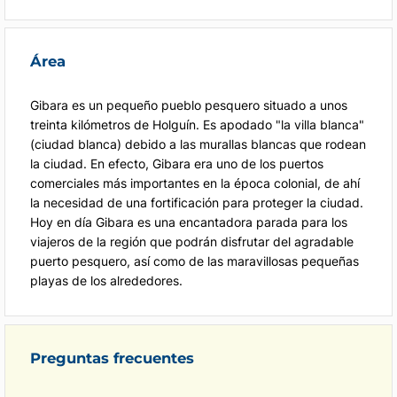
Área
Gibara es un pequeño pueblo pesquero situado a unos
treinta kilómetros de Holguín. Es apodado "la villa blanca"
(ciudad blanca) debido a las murallas blancas que rodean
la ciudad. En efecto, Gibara era uno de los puertos
comerciales más importantes en la época colonial, de ahí
la necesidad de una fortificación para proteger la ciudad.
Hoy en día Gibara es una encantadora parada para los
viajeros de la región que podrán disfrutar del agradable
puerto pesquero, así como de las maravillosas pequeñas
playas de los alrededores.
Preguntas frecuentes