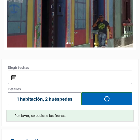
•
•
•
Elegir fechas
Detalles
1 habitación, 2 huéspedes
Por favor, seleccione las fechas