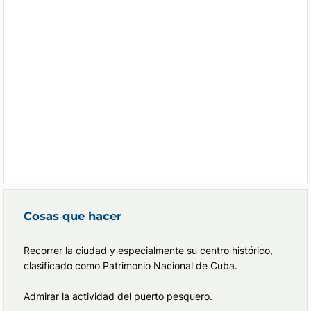
Cosas que hacer
Recorrer la ciudad y especialmente su centro histórico,
clasificado como Patrimonio Nacional de Cuba.
Admirar la actividad del puerto pesquero.