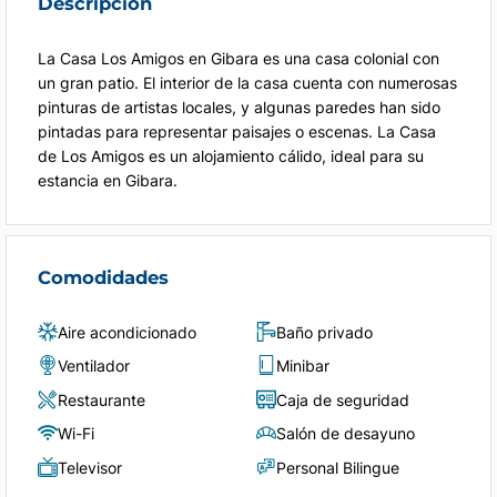
Descripción
La Casa Los Amigos en Gibara es una casa colonial con
un gran patio. El interior de la casa cuenta con numerosas
pinturas de artistas locales, y algunas paredes han sido
pintadas para representar paisajes o escenas. La Casa
de Los Amigos es un alojamiento cálido, ideal para su
estancia en Gibara.
Comodidades
Aire acondicionado
Baño privado
Ventilador
Minibar
Restaurante
Caja de seguridad
Wi-Fi
Salón de desayuno
Televisor
Personal Bilingue