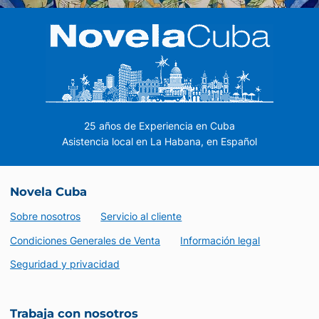
25 años de Experiencia en Cuba
Asistencia local en La Habana, en Español
Novela Cuba
Sobre nosotros
Servicio al cliente
Condiciones Generales de Venta
Información legal
Seguridad y privacidad
Trabaja con nosotros