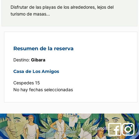
Disfrutar de las playas de los alrededores, lejos del
turismo de masas...
Resumen de la reserva
Destino:
Gibara
Casa de Los Amigos
Cespedes 15
No hay fechas seleccionadas
¡Síganos!