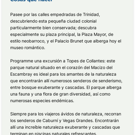
Pasee por las calles empedradas de Trinidad,
descubriendo esta pequeña ciudad colonial
particularmente bien conservada; descubra
especialmente su plaza principal, la Plaza Mayor, de
estilo neobarroco, y el Palacio Brunet que alberga hoy el
museo romántico.
Programme una excursión a Topes de Collantes: este
parque natural situado en el corazón del Macizo del
Escambray es ideal para los amantes de la naturaleza
que encontrarán allí numerosos senderos de senderismo,
entre bosque exuberante y cascadas. El parque alberga
una fauna y una flora de gran diversidad, así como
numerosas especies endémicas.
Siempre para los viajeros ávidos de naturaleza, recorran
los senderos de Caburní y Vegas Grandes. Encontrarán
allí una increíble naturaleza exuberante y cascadas que
terminan en piscinas naturales refrescantes.