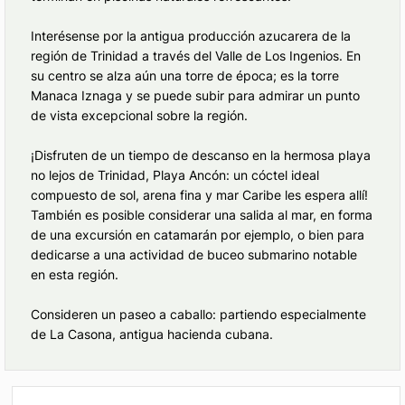
Interésense por la antigua producción azucarera de la
región de Trinidad a través del Valle de Los Ingenios. En
su centro se alza aún una torre de época; es la torre
Manaca Iznaga y se puede subir para admirar un punto
de vista excepcional sobre la región.
¡Disfruten de un tiempo de descanso en la hermosa playa
no lejos de Trinidad, Playa Ancón: un cóctel ideal
compuesto de sol, arena fina y mar Caribe les espera allí!
También es posible considerar una salida al mar, en forma
de una excursión en catamarán por ejemplo, o bien para
dedicarse a una actividad de buceo submarino notable
en esta región.
Consideren un paseo a caballo: partiendo especialmente
de La Casona, antigua hacienda cubana.