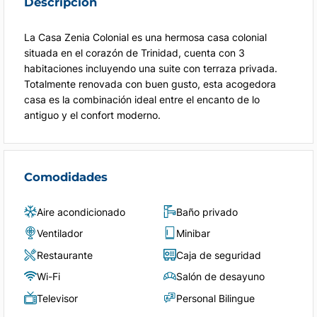
Descripción
La Casa Zenia Colonial es una hermosa casa colonial
situada en el corazón de Trinidad, cuenta con 3
habitaciones incluyendo una suite con terraza privada.
Totalmente renovada con buen gusto, esta acogedora
casa es la combinación ideal entre el encanto de lo
antiguo y el confort moderno.
Comodidades
Aire acondicionado
Baño privado
Ventilador
Minibar
Restaurante
Caja de seguridad
Wi-Fi
Salón de desayuno
Televisor
Personal Bilingue