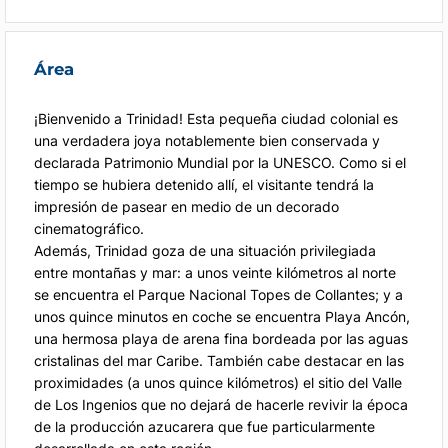
Área
¡Bienvenido a Trinidad! Esta pequeña ciudad colonial es
una verdadera joya notablemente bien conservada y
declarada Patrimonio Mundial por la UNESCO. Como si el
tiempo se hubiera detenido allí, el visitante tendrá la
impresión de pasear en medio de un decorado
cinematográfico.
Además, Trinidad goza de una situación privilegiada
entre montañas y mar: a unos veinte kilómetros al norte
se encuentra el Parque Nacional Topes de Collantes; y a
unos quince minutos en coche se encuentra Playa Ancón,
una hermosa playa de arena fina bordeada por las aguas
cristalinas del mar Caribe. También cabe destacar en las
proximidades (a unos quince kilómetros) el sitio del Valle
de Los Ingenios que no dejará de hacerle revivir la época
de la producción azucarera que fue particularmente