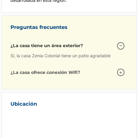
desarrollada en esta región.
Preguntas frecuentes
¿La casa tiene un área exterior?
Sí, la casa Zenia Colonial tiene un patio agradable
¿La casa ofrece conexión Wifi?
Ubicación