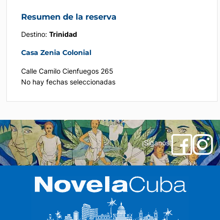
Resumen de la reserva
Destino:
Trinidad
Casa Zenia Colonial
Calle Camilo Cienfuegos 265
No hay fechas seleccionadas
¡Síganos!