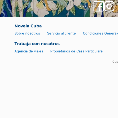
¡Síganos!
Novela Cuba
Sobre nosotros
Servicio al cliente
Condiciones 