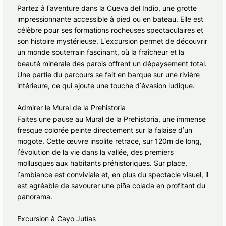
Partez à l’aventure dans la Cueva del Indio, une grotte
impressionnante accessible à pied ou en bateau. Elle est
célèbre pour ses formations rocheuses spectaculaires et
son histoire mystérieuse. L’excursion permet de découvrir
un monde souterrain fascinant, où la fraîcheur et la
beauté minérale des parois offrent un dépaysement total.
Une partie du parcours se fait en barque sur une rivière
intérieure, ce qui ajoute une touche d’évasion ludique.
Admirer le Mural de la Prehistoria
Faites une pause au Mural de la Prehistoria, une immense
fresque colorée peinte directement sur la falaise d’un
mogote. Cette œuvre insolite retrace, sur 120m de long,
l’évolution de la vie dans la vallée, des premiers
mollusques aux habitants préhistoriques. Sur place,
l’ambiance est conviviale et, en plus du spectacle visuel, il
est agréable de savourer une piña colada en profitant du
panorama.
Excursion à Cayo Jutías