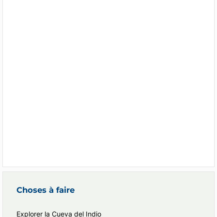
Choses à faire
Explorer la Cueva del Indio