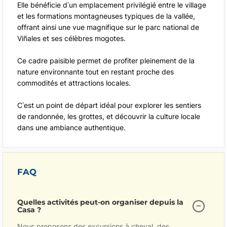
Elle bénéficie d’un emplacement privilégié entre le village
et les formations montagneuses typiques de la vallée,
offrant ainsi une vue magnifique sur le parc national de
Viñales et ses célèbres mogotes.
Ce cadre paisible permet de profiter pleinement de la
nature environnante tout en restant proche des
commodités et attractions locales.
C’est un point de départ idéal pour explorer les sentiers
de randonnée, les grottes, et découvrir la culture locale
dans une ambiance authentique.
FAQ
Quelles activités peut-on organiser depuis la
Casa ?
Nous proposons des excursions à cheval, des