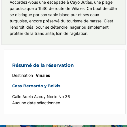
Accordez-vous une escapade à Cayo Jutías, une plage
paradisiaque à 1h30 de route de Viñales. Ce bout de côte
se distingue par son sable blanc pur et ses eaux
turquoise, encore préservé du tourisme de masse. C’est
l’endroit idéal pour se détendre, nager ou simplement
profiter de la tranquillité, loin de l’agitation.
Résumé de la réservation
Destination :
Vinales
Casa Bernardo y Belkis
Calle Adela Azcuy Norte No 36
Aucune date sélectionnée