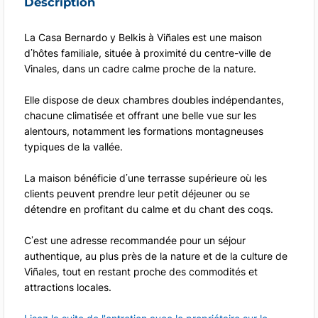
Description
La Casa Bernardo y Belkis à Viñales est une maison
d’hôtes familiale, située à proximité du centre-ville de
Vinales, dans un cadre calme proche de la nature.
Elle dispose de deux chambres doubles indépendantes,
chacune climatisée et offrant une belle vue sur les
alentours, notamment les formations montagneuses
typiques de la vallée.
La maison bénéficie d’une terrasse supérieure où les
clients peuvent prendre leur petit déjeuner ou se
détendre en profitant du calme et du chant des coqs.
C’est une adresse recommandée pour un séjour
authentique, au plus près de la nature et de la culture de
Viñales, tout en restant proche des commodités et
attractions locales.