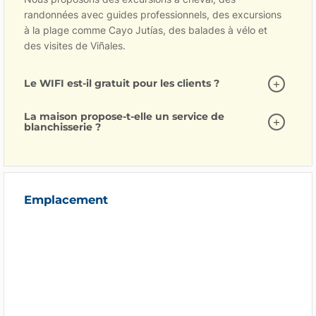
randonnées avec guides professionnels, des excursions
à la plage comme Cayo Jutías, des balades à vélo et
des visites de Viñales.
Le WIFI est-il gratuit pour les clients ?
La maison propose-t-elle un service de
blanchisserie ?
Emplacement