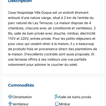
Description
Casa Hospedaje Villa Duque est un endroit étonnant
entouré d'une nature vierge, situé à 2 km de l'entrée du
parc naturel de Las Terrazas. La maison dispose de 4
chambres, chacune avec air conditionné et ventilateur, 2
lits, salle de bain privée avec douche, minibar, électricité
110V et 220V, entrée privée. Pour les petits-déjeuners et
pour ceux qui veulent diner à la maison, il y a beaucoup
de produits frais en provenance direct des plantations de
la maison. D'excellents cocktails sont aussi proposés. Et
une terrasse offrira à ses visiteurs une vue parfaite
notamment pour admirer le coucher du soleil.
Commodités
Climatisation
Salle de bains privée
Ventilateur
Minibar