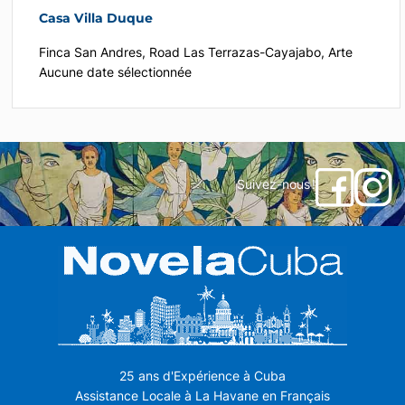
Casa Villa Duque
Finca San Andres, Road Las Terrazas-Cayajabo, Arte
Aucune date sélectionnée
Suivez-nous !
25 ans d'Expérience à Cuba
Assistance Locale à La Havane en Français