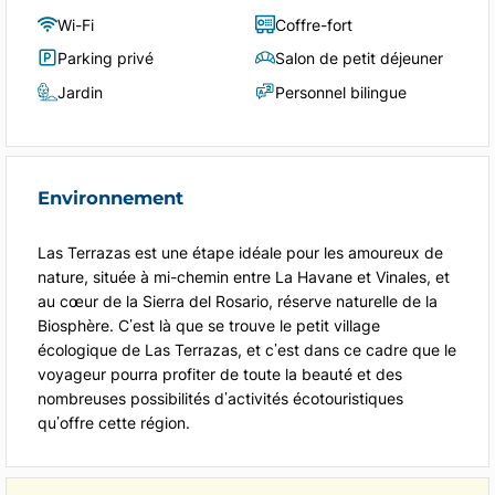
Wi-Fi
Coffre-fort
Parking privé
Salon de petit déjeuner
Jardin
Personnel bilingue
Environnement
Las Terrazas est une étape idéale pour les amoureux de
nature, située à mi-chemin entre La Havane et Vinales, et
au cœur de la Sierra del Rosario, réserve naturelle de la
Biosphère. C’est là que se trouve le petit village
écologique de Las Terrazas, et c’est dans ce cadre que le
voyageur pourra profiter de toute la beauté et des
nombreuses possibilités d’activités écotouristiques
qu’offre cette région.