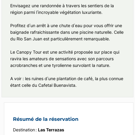
Envisagez une randonnée à travers les sentiers de la
région parmi l’incroyable végétation luxuriante.
Profitez d’un arrêt à une chute d’eau pour vous offrir une
baignade rafraichissante dans une piscine naturelle. Celle
du Rio San Juan est particulièrement remarquable.
Le Canopy Tour est une activité proposée sur place qui
ravira les amateurs de sensations avec son parcours
acrobranches et une tyrolienne survolant la nature.
A voir : les ruines d’une plantation de café, la plus connue
étant celle du Cafetal Buenavista.
Résumé de la réservation
Destination :
Las Terrazas