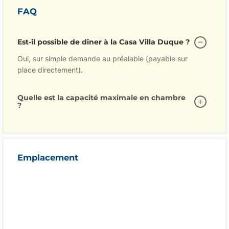
FAQ
Est-il possible de diner à la Casa Villa Duque ?
Oui, sur simple demande au préalable (payable sur
place directement).
Quelle est la capacité maximale en chambre
?
Emplacement