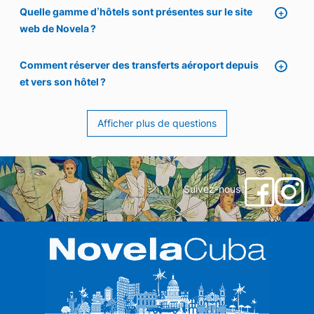
Quelle gamme d’hôtels sont présentes sur le site
web de Novela ?
Comment réserver des transferts aéroport depuis
et vers son hôtel ?
Afficher plus de questions
Suivez-nous !