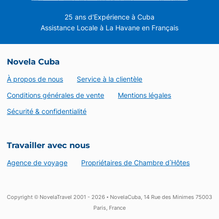
25 ans d'Expérience à Cuba
Assistance Locale à La Havane en Français
Novela Cuba
À propos de nous
Service à la clientèle
Conditions générales de vente
Mentions légales
Sécurité & confidentialité
Travailler avec nous
Agence de voyage
Propriétaires de Chambre d’Hôtes
Copyright © NovelaTravel 2001 - 2026 • NovelaCuba, 14 Rue des Minimes 75003
Paris, France