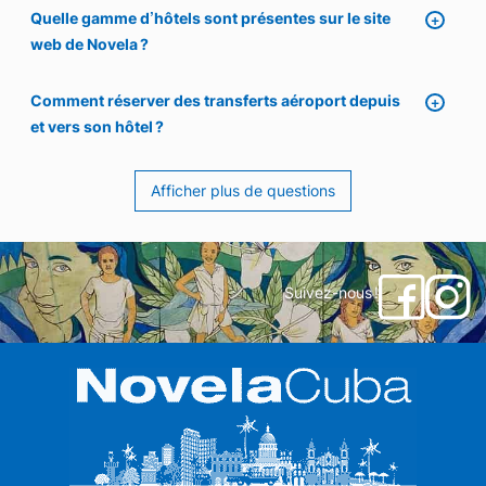
Quelle gamme d’hôtels sont présentes sur le site
web de Novela ?
Comment réserver des transferts aéroport depuis
et vers son hôtel ?
Afficher plus de questions
Suivez-nous !