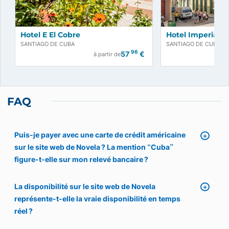
Hotel E El Cobre
Hotel Imperial
SANTIAGO DE CUBA
SANTIAGO DE CUBA
96
57
€
à partir de
FAQ
Puis-je payer avec une carte de crédit américaine
sur le site web de Novela ? La mention “Cuba”
figure-t-elle sur mon relevé bancaire ?
La disponibilité sur le site web de Novela
représente-t-elle la vraie disponibilité en temps
réel ?