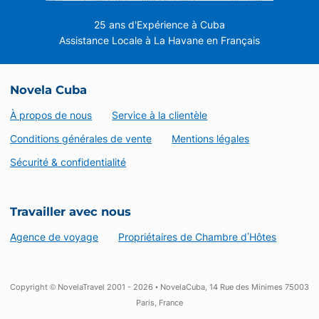
25 ans d'Expérience à Cuba
Assistance Locale à La Havane en Français
Novela Cuba
À propos de nous
Service à la clientèle
Conditions générales de vente
Mentions légales
Sécurité & confidentialité
Travailler avec nous
Agence de voyage
Propriétaires de Chambre d’Hôtes
Copyright © NovelaTravel 2001 - 2026 • NovelaCuba, 14 Rue des Minimes 75003
Paris, France