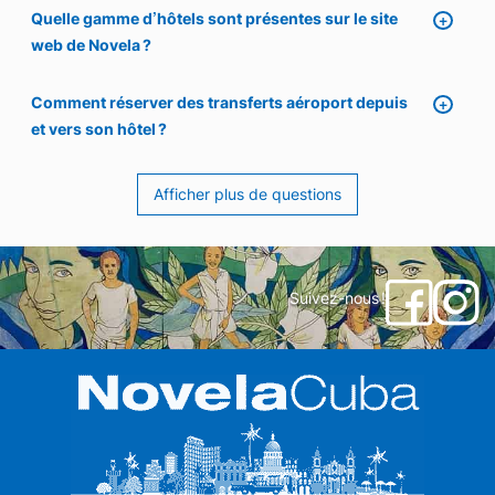
Quelle gamme d’hôtels sont présentes sur le site
web de Novela ?
Comment réserver des transferts aéroport depuis
et vers son hôtel ?
Afficher plus de questions
Suivez-nous !