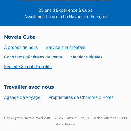
25 ans d'Expérience à Cuba
Assistance Locale à La Havane en Français
Novela Cuba
À propos de nous
Service à la clientèle
Conditions générales de vente
Mentions légales
Sécurité & confidentialité
Travailler avec nous
Agence de voyage
Propriétaires de Chambre d’Hôtes
Copyright © NovelaTravel 2001 - 2026 • NovelaCuba, 14 Rue des Minimes 75003
Paris, France