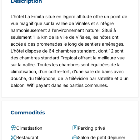
Description
L'hôtel La Ermita situé en légère altitude offre un point de
vue magnifique sur la vallée de Viñales et s'intègre
harmonieusement à l'environnement naturel. Situé à
seulement 1 ½ km de la ville de Viñales, les hôtes ont
accès à des promenades le long de sentiers aménagés.
L'hôtel dispose de 64 chambres standard, dont 12 sont
des chambres standard Tropical offrant la meilleure vue
sur la vallée. Toutes les chambres sont équipées de la
climatisation, d'un coffre-fort, d'une salle de bains avec
douche, du téléphone, de la télévision par satellite et d'un
balcon. Wifi payant dans les parties communes.
Commodités
Climatisation
Parking privé
Restaurant
Salon de petit déjeuner