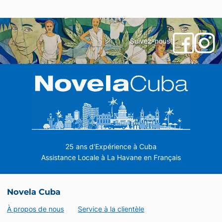
Suivez-nous !
25 ans d'Expérience à Cuba
Assistance Locale à La Havane en Français
Novela Cuba
À propos de nous
Service à la clientèle