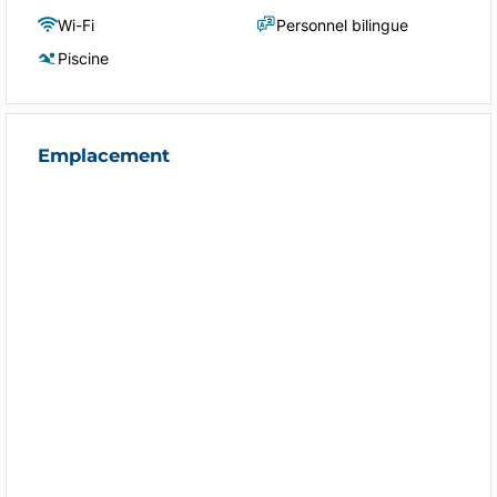
Wi-Fi
Personnel bilingue
Piscine
Emplacement