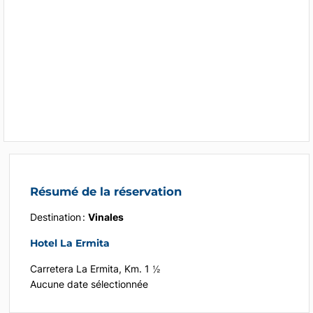
Résumé de la réservation
Destination :
Vinales
Hotel La Ermita
Carretera La Ermita, Km. 1 ½
Aucune date sélectionnée