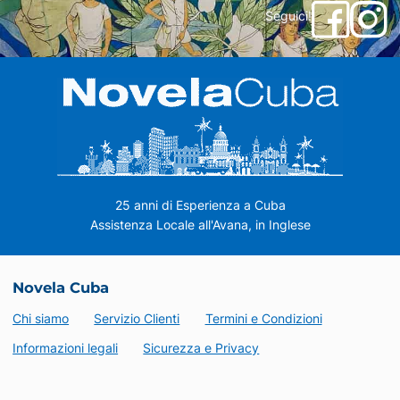
Seguici!
25 anni di Esperienza a Cuba
Assistenza Locale all'Avana, in Inglese
Novela Cuba
Chi siamo
Servizio Clienti
Termini e Condizioni
Informazioni legali
Sicurezza e Privacy