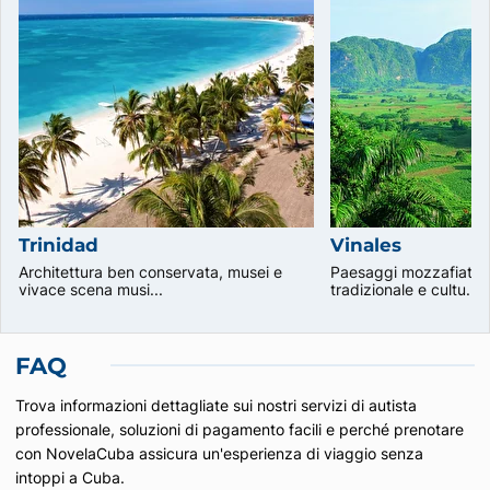
Trinidad
Vinales
Architettura ben conservata, musei e
Paesaggi mozzafiato, 
vivace scena musi...
tradizionale e cultu...
FAQ
Trova informazioni dettagliate sui nostri servizi di autista
professionale, soluzioni di pagamento facili e perché prenotare
con NovelaCuba assicura un'esperienza di viaggio senza
intoppi a Cuba.