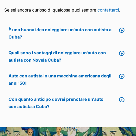
Se sei ancora curioso di qualcosa puoi sempre
contattarci
.
È una buona idea noleggiare un'auto con autista a
Cuba?
Quali sono i vantaggi di noleggiare un'auto con
autista con Novela Cuba?
Auto con autista in una macchina americana degli
anni '50!
Con quanto anticipo dovrei prenotare un'auto
con autista a Cuba?