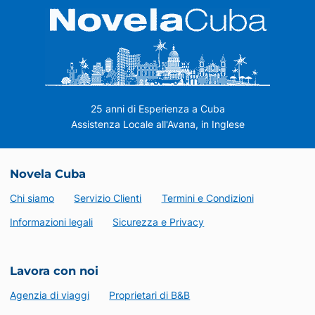
25 anni di Esperienza a Cuba
Assistenza Locale all'Avana, in Inglese
Novela Cuba
Chi siamo
Servizio Clienti
Termini e Condizioni
Informazioni legali
Sicurezza e Privacy
Lavora con noi
Agenzia di viaggi
Proprietari di B&B