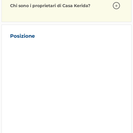
Chi sono i proprietari di Casa Kerida?
Posizione