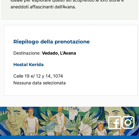
aneddoti affascinanti dell'Avana.
Riepilogo della prenotazione
Destinazione:
Vedado, L'Avana
Hostal Kerida
Calle 19 e/ 12 y 14, 1074
Nessuna data selezionata
Seguici!