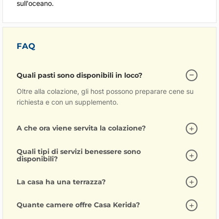
sull'oceano.
FAQ
Quali pasti sono disponibili in loco?
Oltre alla colazione, gli host possono preparare cene su
richiesta e con un supplemento.
A che ora viene servita la colazione?
Quali tipi di servizi benessere sono
disponibili?
La casa ha una terrazza?
Quante camere offre Casa Kerida?