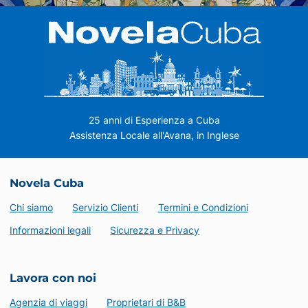
25 anni di Esperienza a Cuba
Assistenza Locale all'Avana, in Inglese
Novela Cuba
Chi siamo
Servizio Clienti
Termini e Condizioni
Informazioni legali
Sicurezza e Privacy
Lavora con noi
Agenzia di viaggi
Proprietari di B&B