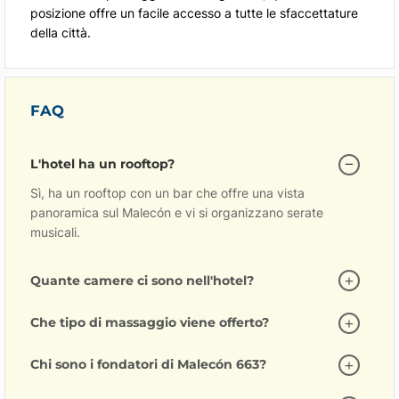
posizione offre un facile accesso a tutte le sfaccettature
della città.
FAQ
L'hotel ha un rooftop?
Sì, ha un rooftop con un bar che offre una vista
panoramica sul Malecón e vi si organizzano serate
musicali.
Quante camere ci sono nell'hotel?
Che tipo di massaggio viene offerto?
Chi sono i fondatori di Malecón 663?