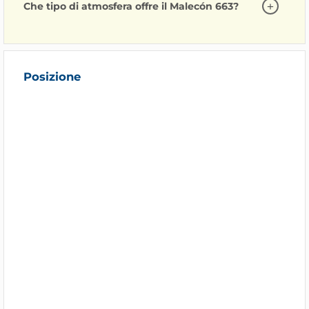
Che tipo di atmosfera offre il Malecón 663?
Posizione