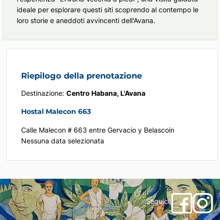
ideale per esplorare questi siti scoprendo al contempo le
loro storie e aneddoti avvincenti dell'Avana.
Riepilogo della prenotazione
Destinazione:
Centro Habana, L'Avana
Hostal Malecon 663
Calle Malecon # 663 entre Gervacio y Belascoin
Nessuna data selezionata
Seguici!