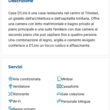
Descrizione
Casa D'Lirio è una casa restaurata nel centro di Trinidad,
un gioiello dell'architettura e dell'ospitalità trinitaria. Offre
una camera con letto matrimoniale e bagno privato al
piano principale e una suite familiare con due camere al
secondo piano che può ospitare fino a quattro persone.
Una combinazione di legno, argilla e cemento levigato
conferisce a D'Lirio un tocco rustico e affascinante.
Servizi
Aria condizionata
Minibar
Ventilatore
Cassaforte
Ristorante
Sala colazione
Wi-Fi
Personale bilingue
Bagno privato