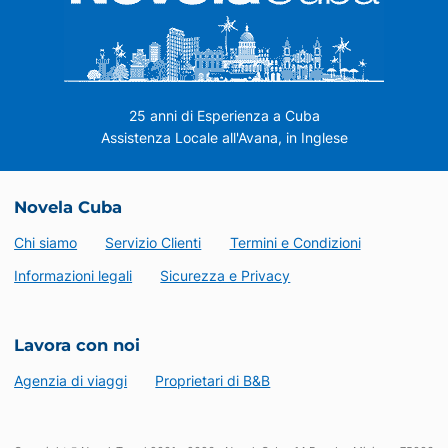
25 anni di Esperienza a Cuba
Assistenza Locale all'Avana, in Inglese
Novela Cuba
Chi siamo
Servizio Clienti
Termini e Condizioni
Informazioni legali
Sicurezza e Privacy
Lavora con noi
Agenzia di viaggi
Proprietari di B&B