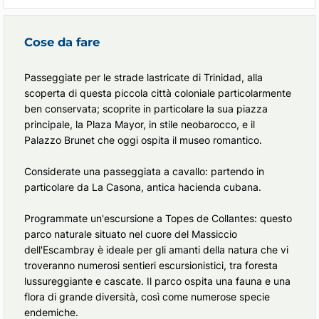
Cose da fare
Passeggiate per le strade lastricate di Trinidad, alla
scoperta di questa piccola città coloniale particolarmente
ben conservata; scoprite in particolare la sua piazza
principale, la Plaza Mayor, in stile neobarocco, e il
Palazzo Brunet che oggi ospita il museo romantico.
Considerate una passeggiata a cavallo: partendo in
particolare da La Casona, antica hacienda cubana.
Programmate un'escursione a Topes de Collantes: questo
parco naturale situato nel cuore del Massiccio
dell'Escambray è ideale per gli amanti della natura che vi
troveranno numerosi sentieri escursionistici, tra foresta
lussureggiante e cascate. Il parco ospita una fauna e una
flora di grande diversità, così come numerose specie
endemiche.