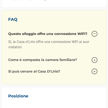
FAQ
Questo alloggio offre una connessione WiFi?
Sì, la Casa d'Lirio offre una connessione WiFi ai suoi
visitatori.
Come è composta la camera familiare?
Si può cenare al Casa D'Lirio?
Posizione