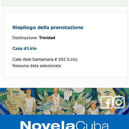
Riepilogo della prenotazione
Destinazione:
Trinidad
Casa d'Lirio
Calle Abel Santamaría # 392 (Lirio)
Nessuna data selezionata
Seguici!