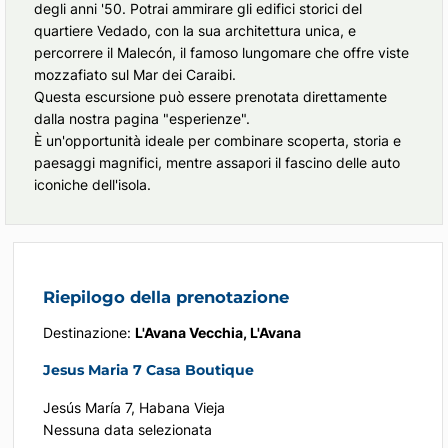
degli anni '50. Potrai ammirare gli edifici storici del
quartiere Vedado, con la sua architettura unica, e
percorrere il Malecón, il famoso lungomare che offre viste
mozzafiato sul Mar dei Caraibi.
Questa escursione può essere prenotata direttamente
dalla nostra pagina "esperienze".
È un'opportunità ideale per combinare scoperta, storia e
paesaggi magnifici, mentre assapori il fascino delle auto
iconiche dell'isola.
Riepilogo della prenotazione
Destinazione:
L'Avana Vecchia, L'Avana
Jesus Maria 7 Casa Boutique
Jesús María 7, Habana Vieja
Nessuna data selezionata