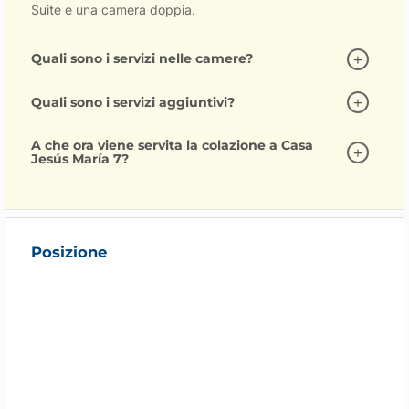
Suite e una camera doppia.
Quali sono i servizi nelle camere?
Quali sono i servizi aggiuntivi?
A che ora viene servita la colazione a Casa
Jesús María 7?
Posizione