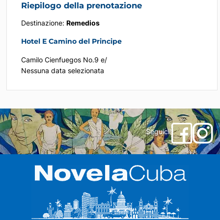
Riepilogo della prenotazione
Destinazione:
Remedios
Hotel E Camino del Principe
Camilo Cienfuegos No.9 e/
Nessuna data selezionata
Seguici!