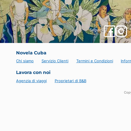
Seguici!