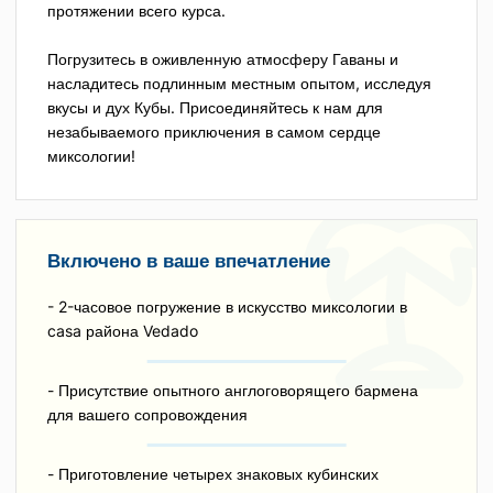
протяжении всего курса.
Погрузитесь в оживленную атмосферу Гаваны и
насладитесь подлинным местным опытом, исследуя
вкусы и дух Кубы. Присоединяйтесь к нам для
незабываемого приключения в самом сердце
миксологии!
Включено в ваше впечатление
- 2-часовое погружение в искусство миксологии в
casa района Vedado
- Присутствие опытного англоговорящего бармена
для вашего сопровождения
- Приготовление четырех знаковых кубинских