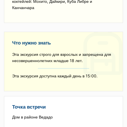
коктейлей: Мохито, Дайкири, Куба Либре и
Канчанчара
Что нужно знать
Эта экскурсия строго для взрослых и запрещена для
несовершеннолетних младше 18 лет.
Эта экскурсия доступна каждый день в 15:00.
Точка встречи
Дом в районе Ведадо