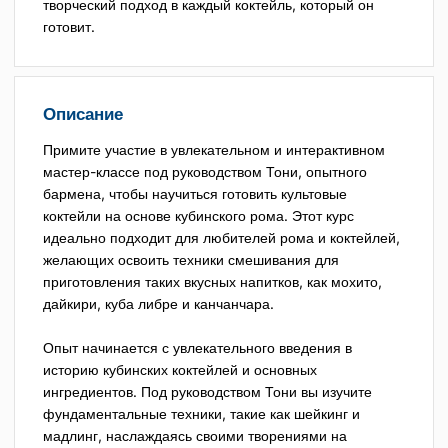
творческий подход в каждый коктейль, который он
готовит.
Описание
Примите участие в увлекательном и интерактивном
мастер-классе под руководством Тони, опытного
бармена, чтобы научиться готовить культовые
коктейли на основе кубинского рома. Этот курс
идеально подходит для любителей рома и коктейлей,
желающих освоить техники смешивания для
приготовления таких вкусных напитков, как мохито,
дайкири, куба либре и канчанчара.
Опыт начинается с увлекательного введения в
историю кубинских коктейлей и основных
ингредиентов. Под руководством Тони вы изучите
фундаментальные техники, такие как шейкинг и
мадлинг, наслаждаясь своими творениями на