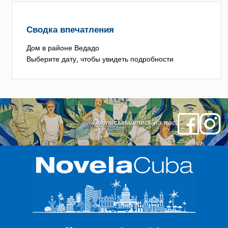
Сводка впечатления
Дом в районе Ведадо
Выберите дату, чтобы увидеть подробности
Подписывайтесь на нас!