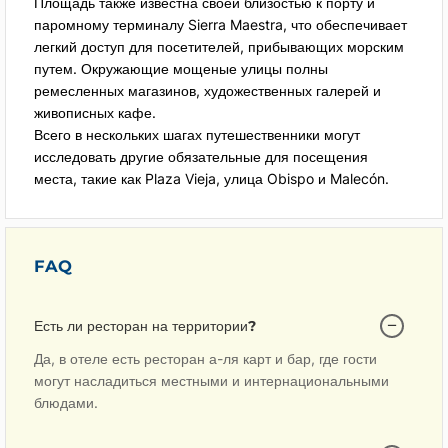
Площадь также известна своей близостью к порту и
паромному терминалу Sierra Maestra, что обеспечивает
легкий доступ для посетителей, прибывающих морским
путем. Окружающие мощеные улицы полны
ремесленных магазинов, художественных галерей и
живописных кафе.
Всего в нескольких шагах путешественники могут
исследовать другие обязательные для посещения
места, такие как Plaza Vieja, улица Obispo и Malecón.
FAQ
Есть ли ресторан на территории?
Да, в отеле есть ресторан а-ля карт и бар, где гости
могут насладиться местными и интернациональными
блюдами.