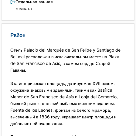
Отдельная ванная
комната
Район
Отель Palacio del Marqués de San Felipe y Santiago de
Bejucal расположен в исключительном месте на Plaza
de San Francisco de Asís, в самом сердце Старой
Гаваны.
Эта историческая площадь, датируемая XVII веком,
окружена знаковыми зданиями, такими как Basílica
Menor de San Francisco de Asís и Lonja del Comercio,
бывший рынок, ставший эмблематическим зданием.
Fuente de los Leones, фонтан из белого мрамора,
высеченный в 1836 году, украшает центр площади и
добавляет ей очарования.