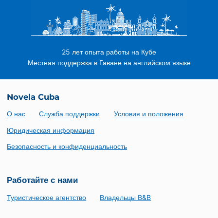
25 лет опыта работы на Кубе
Местная поддержка в Гаване на английском языке
Novela Cuba
О нас
Служба поддержки
Условия и положения
Юридическая информация
Безопасность и конфиденциальность
Работайте с нами
Туристическое агентство
Владельцы B&B