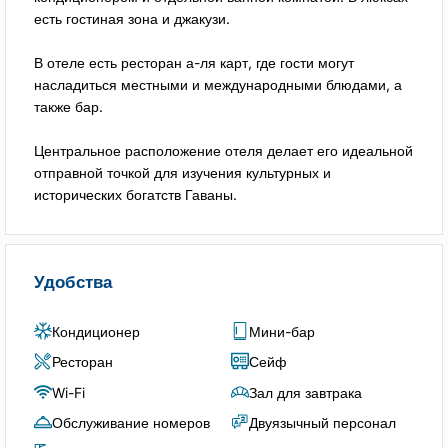
есть гостиная зона и джакузи.
В отеле есть ресторан а-ля карт, где гости могут
насладиться местными и международными блюдами, а
также бар.
Центральное расположение отеля делает его идеальной
отправной точкой для изучения культурных и
исторических богатств Гаваны.
Удобства
Кондиционер
Мини-бар
Ресторан
Сейф
Wi-Fi
Зал для завтрака
Обслуживание номеров
Двуязычный персонал