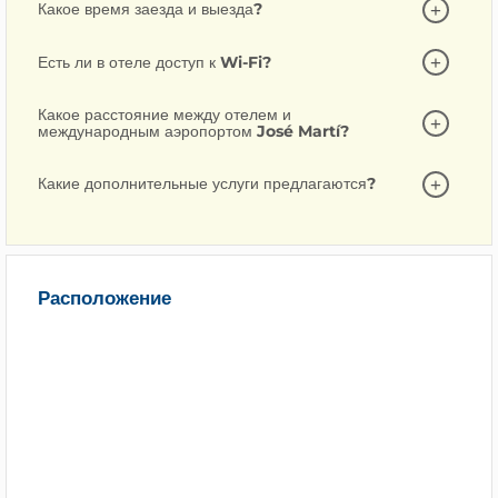
Какое время заезда и выезда?
Есть ли в отеле доступ к Wi-Fi?
Какое расстояние между отелем и
международным аэропортом José Martí?
Какие дополнительные услуги предлагаются?
Расположение