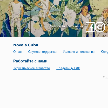
Подписывайтесь на нас!