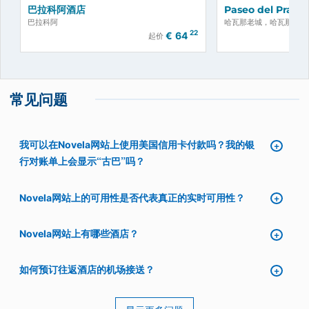
巴拉科阿酒店
Paseo del Prado
巴拉科阿
哈瓦那老城，哈瓦那
22
€
64
起价
常见问题
我可以在Novela网站上使用美国信用卡付款吗？我的银
行对账单上会显示“古巴”吗？
Novela网站上的可用性是否代表真正的实时可用性？
Novela网站上有哪些酒店？
如何预订往返酒店的机场接送？