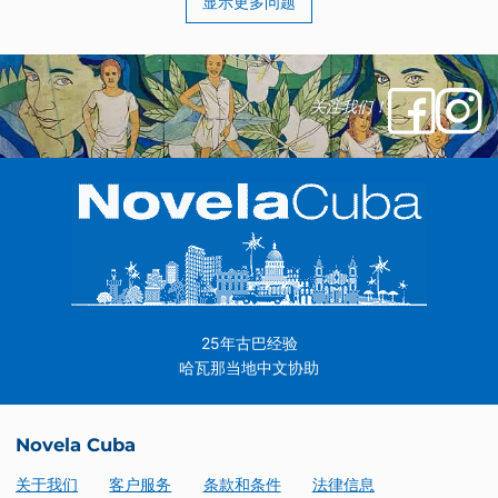
显示更多问题
关注我们！
25年古巴经验
哈瓦那当地中文协助
Novela Cuba
关于我们
客户服务
条款和条件
法律信息