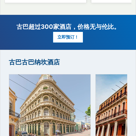
古巴古巴纳坎酒店
古巴超过300家酒店，价格无与伦