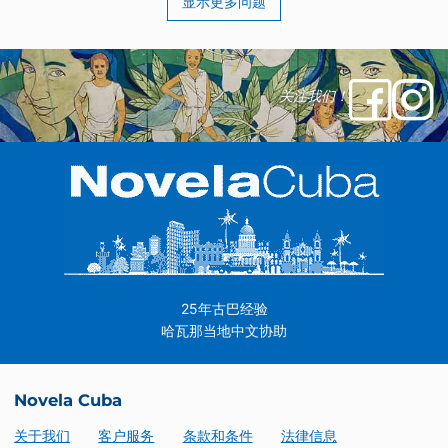
显示更多问题
关注我们！
25年古巴经验
哈瓦那当地中文协助
Novela Cuba
关于我们
客户服务
条款和条件
法律信息