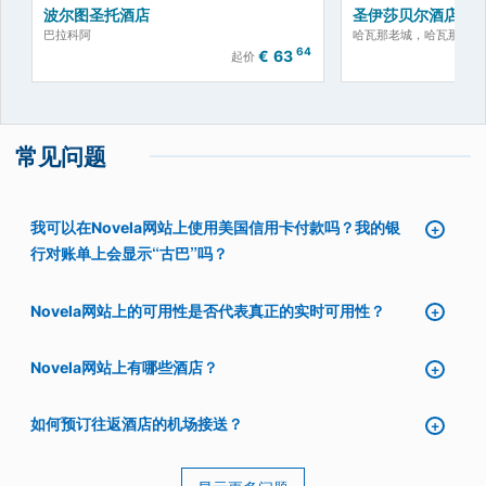
波尔图圣托酒店
圣伊莎贝尔酒店
巴拉科阿
哈瓦那老城，哈瓦那
64
€
63
起价
常见问题
我可以在Novela网站上使用美国信用卡付款吗？我的银
行对账单上会显示“古巴”吗？
Novela网站上的可用性是否代表真正的实时可用性？
Novela网站上有哪些酒店？
如何预订往返酒店的机场接送？