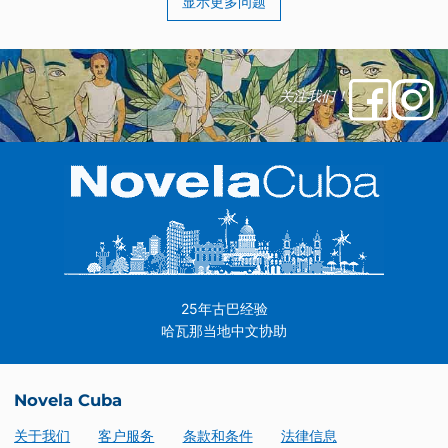
显示更多问题
关注我们！
25年古巴经验
哈瓦那当地中文协助
Novela Cuba
关于我们
客户服务
条款和条件
法律信息