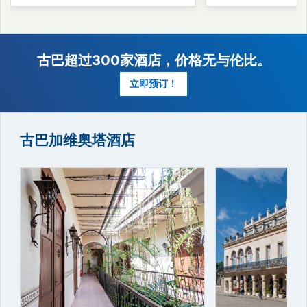
古巴加维奥塔酒店
古巴超过300家酒店，价格无与伦