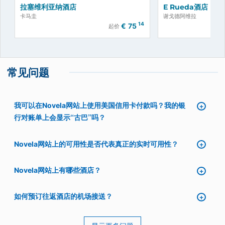
拉塞维利亚纳酒店
E Rueda酒店
卡马圭
谢戈德阿维拉
14
€
75
起价
常见问题
我可以在Novela网站上使用美国信用卡付款吗？我的银
行对账单上会显示“古巴”吗？
Novela网站上的可用性是否代表真正的实时可用性？
Novela网站上有哪些酒店？
如何预订往返酒店的机场接送？