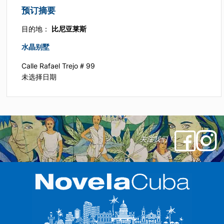
预订摘要
目的地：
比尼亚莱斯
水晶别墅
Calle Rafael Trejo # 99
未选择日期
关注我们！