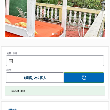
•
•
•
选择日期
详情
1间房, 2位客人
请选择日期