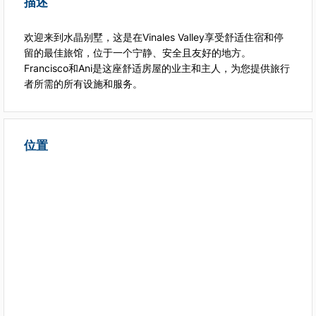
描述
欢迎来到水晶别墅，这是在Vinales Valley享受舒适住宿和停
留的最佳旅馆，位于一个宁静、安全且友好的地方。
Francisco和Ani是这座舒适房屋的业主和主人，为您提供旅行
者所需的所有设施和服务。
位置