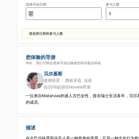
选择开始日期
参与人数
1
请选择日期和参与人数
您体验的导游
有时，我们可能会更换导游以确保您获得最佳体验
贝尔基斯
使用语言：
西班牙语, 法语
自2016起担任Novela导游
一位来自Matanzas的迷人古巴女性，曾在瑞士生活