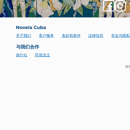
关注我们！
Novela Cuba
关于我们
客户服务
条款和条件
法律信息
安
与我们合作