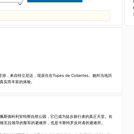
导游，来自特立尼达，现居住在Topes de Collantes。她对当
游客提供真实而丰富的体验。