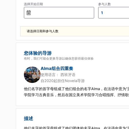
选择开始日期
参与人数
1
请选择日期和参与人数
您体验的导游
有时，我们可能会更换导游以确保您获得最佳体验
Alma组合四重奏
使用语言：
西班牙语
自2020起担任Novela导游
他们名字的首字母组成了他们组合的名字Alma，在法语中意为“灵魂