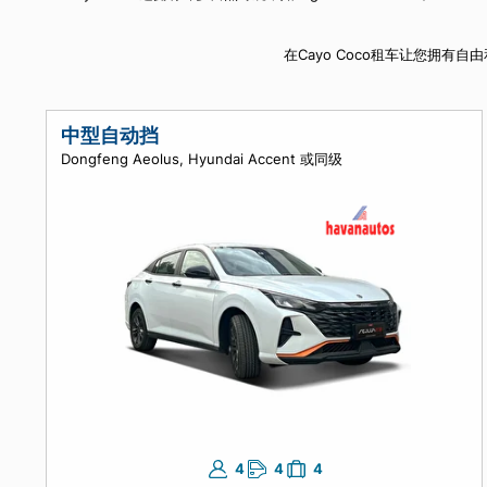
Cayo Coco还拥有许多自然奇观，如Laguna del Te
在Cayo Coco租车
中型自动挡
Dongfeng Aeolus, Hyundai Accent 或同级