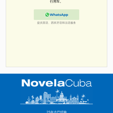
找不到您要找的内容？
我们的优质客户服务团队随时准备帮助您找到完美
行用车。
WhatsApp
提供英语、西班牙语和法语服务