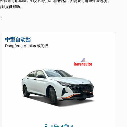
我们预订时获得了最佳价值。
您可以根据租赁日期轻松搜索可用车辆，比较不同供应商的价格，如需要可
期间出现任何问题时提供帮助。
uba所提供的一切！
中型自动挡
Dongfeng Aeolus 或同级