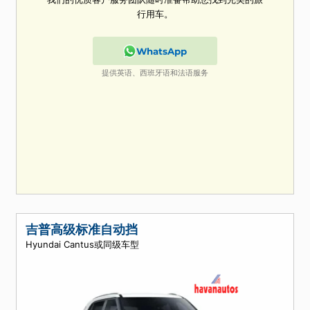
找不到您要找的内容？
我们的优质客户服务团队随时准备帮助您找到完美
行用车。
WhatsApp
提供英语、西班牙语和法语服务