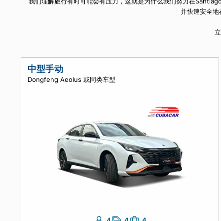
库存
我们理解旅行有时可能会有压力，这就是为什么我们努力在Sa
并快速
中型手动
Dongfeng Aeolus 或同类车型