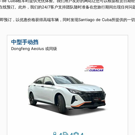
都能满足每个人的需求。此外，凭借我们的竞争性价格，您会知道通过
ntiago de Cuba租车时提供无忧体验。我们用户友好的网站让
安全地在线预订。此外，我们的24/7客户支持团队随时准备在您旅行
立即预订，以优惠价格获得高端车辆，同时发现Santiago de C
中型手动挡
Dongfeng Aeolus 或同级