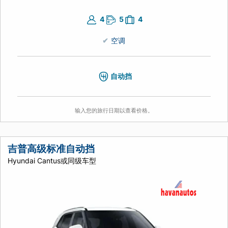
4
5
4
空调
自动挡
输入您的旅行日期以查看价格。
吉普高级标准自动挡
Hyundai Cantus或同级车型