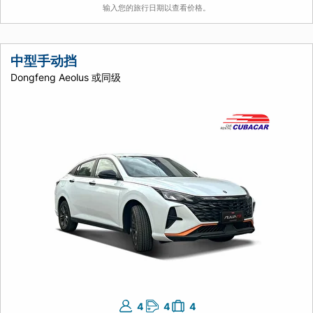
输入您的旅行日期以查看价格。
中型手动挡
Dongfeng Aeolus 或同级
4
4
4