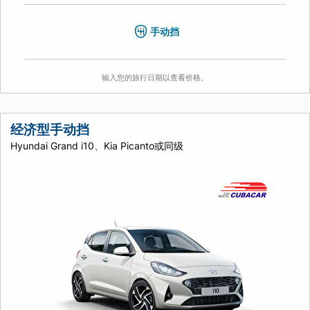
手动挡
输入您的旅行日期以查看价格。
经济型手动挡
Hyundai Grand i10、Kia Picanto或同级