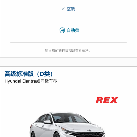
空调
自动挡
输入您的旅行日期以查看价格。
高级标准版（D类）
Hyundai Elantra或同级车型