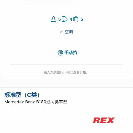
5
4
5
空调
手动挡
输入您的旅行日期以查看价格。
标准型（C类）
Mercedez Benz B180或同类车型