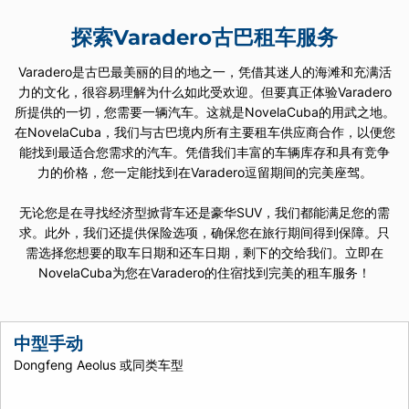
探索Varadero古巴租车服务
Varadero是古巴最美丽的目的地之一，凭借其迷人的海滩和充满活
力的文化，很容易理解为什么如此受欢迎。但要真正体验Varadero
所提供的一切，您需要一辆汽车。这就是NovelaCuba的用武之地。
在NovelaCuba，我们与古巴境内所有主要租车供应商合作，以便您
能找到最适合您需求的汽车。凭借我们丰富的车辆库存和具有竞争
力的价格，您一定能找到在Varadero逗留期间的完美座驾。
无论您是在寻找经济型掀背车还是豪华SUV，我们都能满足您的需
求。此外，我们还提供保险选项，确保您在旅行期间得到保障。只
需选择您想要的取车日期和还车日期，剩下的交给我们。立即在
NovelaCuba为您在Varadero的住宿找到完美的租车服务！
中型手动
Dongfeng Aeolus 或同类车型