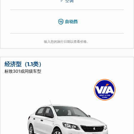
空调
自动挡
输入您的旅行日期以查看价格。
经济型（1.1类）
标致301或同级车型