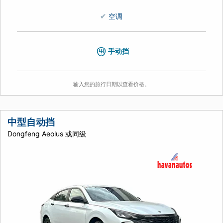
空调
手动挡
输入您的旅行日期以查看价格。
中型自动挡
Dongfeng Aeolus 或同级