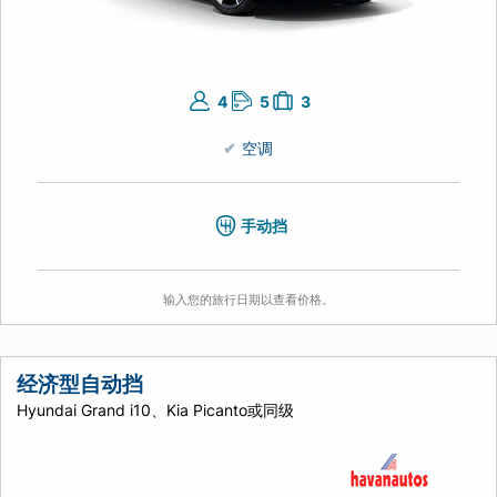
4
5
3
空调
手动挡
输入您的旅行日期以查看价格。
经济型自动挡
Hyundai Grand i10、Kia Picanto或同级