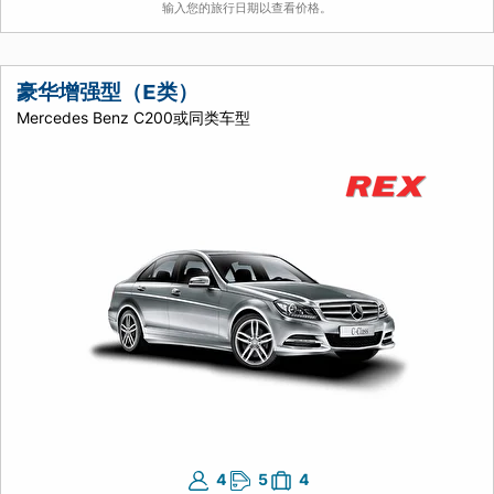
输入您的旅行日期以查看价格。
豪华增强型（E类）
Mercedes Benz C200或同类车型
4
5
4