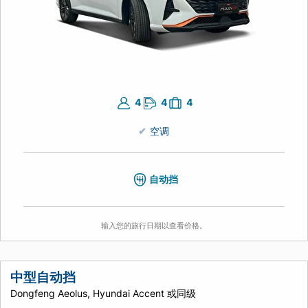
4
4
4
空调
自动挡
输入您的旅行日期以查看价格。
中型自动挡
Dongfeng Aeolus, Hyundai Accent 或同级