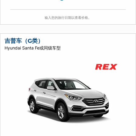
输入您的旅行日期以查看价格。
吉普车（G类）
Hyundai Santa Fe或同级车型