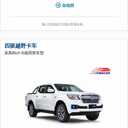
自动挡
输入您的旅行日期以查看价格。
四驱越野卡车
东风Rich 6或同类车型