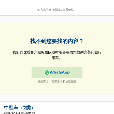
输入您的旅行日期以查看价格。
找不到您要找的内容？
我们的优质客户服务团队随时准备帮助您找到完美的旅行
用车。
WhatsApp
提供英语、西班牙语和法语服务
中型车（2类）
标致301或同级车型