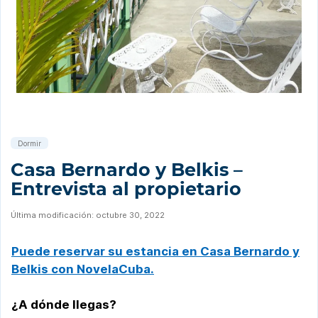
Dormir
Casa Bernardo y Belkis –
Entrevista al propietario
Última modificación: octubre 30, 2022
Puede reservar su estancia en Casa Bernardo y
Belkis con NovelaCuba.
¿A dónde llegas?