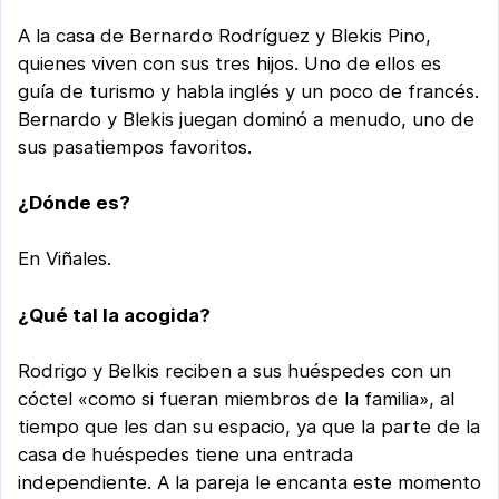
A la casa de Bernardo Rodríguez y Blekis Pino,
quienes viven con sus tres hijos. Uno de ellos es
guía de turismo y habla inglés y un poco de francés.
Bernardo y Blekis juegan dominó a menudo, uno de
sus pasatiempos favoritos.
¿Dónde es?
En Viñales.
¿Qué tal la acogida?
Rodrigo y Belkis reciben a sus huéspedes con un
cóctel «como si fueran miembros de la familia», al
tiempo que les dan su espacio, ya que la parte de la
casa de huéspedes tiene una entrada
independiente. A la pareja le encanta este momento