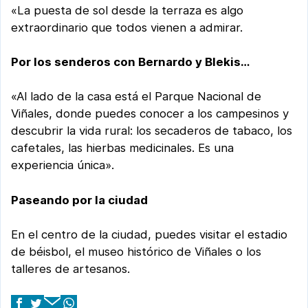
«La puesta de sol desde la terraza es algo
extraordinario que todos vienen a admirar.
Por los senderos con Bernardo y Blekis…
«Al lado de la casa está el Parque Nacional de
Viñales, donde puedes conocer a los campesinos y
descubrir la vida rural: los secaderos de tabaco, los
cafetales, las hierbas medicinales. Es una
experiencia única».
Paseando por la ciudad
En el centro de la ciudad, puedes visitar el estadio
de béisbol, el museo histórico de Viñales o los
talleres de artesanos.