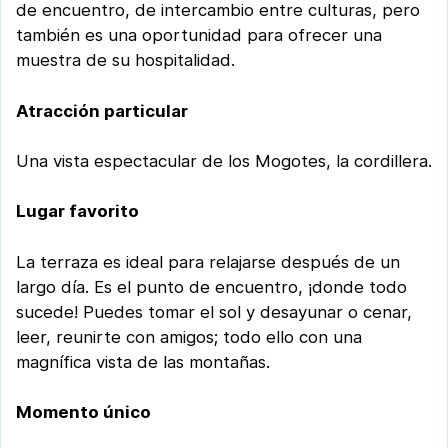
de encuentro, de intercambio entre culturas, pero
también es una oportunidad para ofrecer una
muestra de su hospitalidad.
Atracción particular
Una vista espectacular de los Mogotes, la cordillera.
Lugar favorito
La terraza es ideal para relajarse después de un
largo día. Es el punto de encuentro, ¡donde todo
sucede! Puedes tomar el sol y desayunar o cenar,
leer, reunirte con amigos; todo ello con una
magnífica vista de las montañas.
Momento único