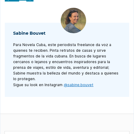
Sabine Bouvet
Para Novela Cuba, este periodista freelance da voz a
quienes te reciben. Pinta retratos de casas y sirve
fragmentos de la vida cubana. En busca de lugares
cercanos o lejanos y encuentros inspiradores para la
prensa de viajes, estilo de vida, aventura y editorial;
Sabine muestra la belleza del mundo y destaca a quienes
lo protegen.
Sigue su look en Instagram
@sabine.bouvet