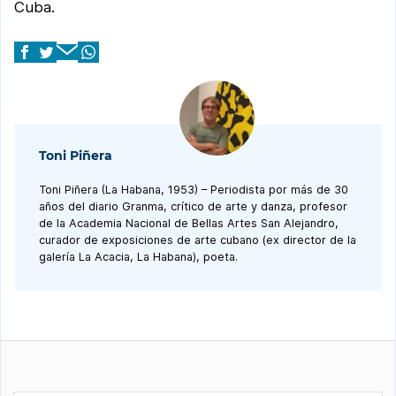
Cuba.
Toni Piñera
Toni Piñera (La Habana, 1953) – Periodista por más de 30
años del diario Granma, crítico de arte y danza, profesor
de la Academia Nacional de Bellas Artes San Alejandro,
curador de exposiciones de arte cubano (ex director de la
galería La Acacia, La Habana), poeta.