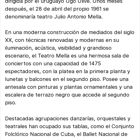
dirigida por el uruguayo Ugo Ulive. Unos meses
después, el 28 de abril del propio 1961 se
denominaría teatro Julio Antonio Mella.
En una moderna construcción de mediados del siglo
XX, con técnicas renovadas y modernas en su
iluminación, acústica, visibilidad y grandioso
escenario, el Teatro Mella es una hermosa sala de
conciertos con una capacidad de 1475
espectadores, con la platea en la primera planta y
lunetas y balcones en el segundo piso. Posee una
antesala con pinturas y plantas ornamentales y una
escalera de terrazo negro que accede al segundo
piso.
Destacadas agrupaciones danzarías, orquestales y
teatrales han ocupado sus tablas, como el Conjunto
Folclórico Nacional de Cuba, el Ballet Nacional de