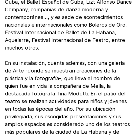
Cuba, el Ballet Español de Cuba, Lizt Alfonso Dance
Company, compañías de danza moderna y
contemporánea…, y es sede de acontecimientos
nacionales e internacionales como Boleros de Oro,
Festival Internacional de Ballet de La Habana,
Aquelarre, Festival Internacional de Teatro, entre
muchos otros.
En su instalación, cuenta además, con una galería
de Arte -donde se muestran creaciones de la
plástica y la fotografía-, que lleva el nombre de
quien fue en vida la compañera de Mella, la
destacada fotógrafa Tina Modotti. En el patio del
teatro se realizan actividades para niños y jóvenes
en todas las épocas del año. Por su ubicación
privilegiada, sus escogidas presentaciones y sus
amplios espacios es considerado uno de los teatros
más populares de la ciudad de La Habana y de