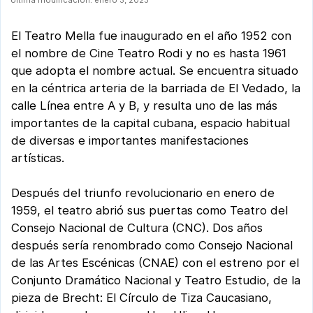
El Teatro Mella fue inaugurado en el año 1952 con
el nombre de Cine Teatro Rodi y no es hasta 1961
que adopta el nombre actual. Se encuentra situado
en la céntrica arteria de la barriada de El Vedado, la
calle Línea entre A y B, y resulta uno de las más
importantes de la capital cubana, espacio habitual
de diversas e importantes manifestaciones
artísticas.
Después del triunfo revolucionario en enero de
1959, el teatro abrió sus puertas como Teatro del
Consejo Nacional de Cultura (CNC). Dos años
después sería renombrado como Consejo Nacional
de las Artes Escénicas (CNAE) con el estreno por el
Conjunto Dramático Nacional y Teatro Estudio, de la
pieza de Brecht: El Círculo de Tiza Caucasiano,