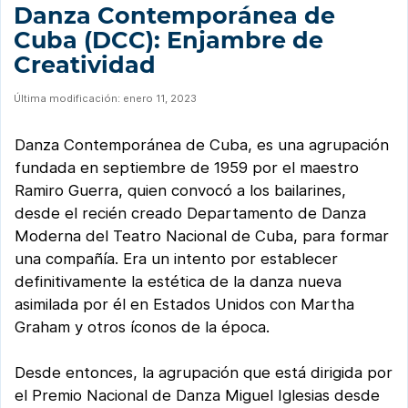
Danza Contemporánea de
Cuba (DCC): Enjambre de
Creatividad
Última modificación: enero 11, 2023
Danza Contemporánea de Cuba, es una agrupación
fundada en septiembre de 1959 por el maestro
Ramiro Guerra, quien convocó a los bailarines,
desde el recién creado Departamento de Danza
Moderna del Teatro Nacional de Cuba, para formar
una compañía. Era un intento por establecer
definitivamente la estética de la danza nueva
asimilada por él en Estados Unidos con Martha
Graham y otros íconos de la época.
Desde entonces, la agrupación que está dirigida por
el Premio Nacional de Danza Miguel Iglesias desde