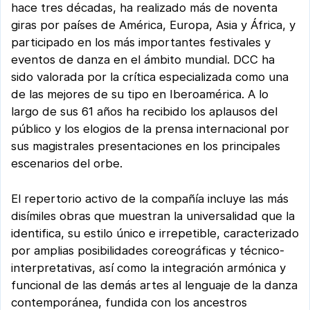
hace tres décadas, ha realizado más de noventa
giras por países de América, Europa, Asia y África, y
participado en los más importantes festivales y
eventos de danza en el ámbito mundial. DCC ha
sido valorada por la crítica especializada como una
de las mejores de su tipo en Iberoamérica. A lo
largo de sus 61 años ha recibido los aplausos del
público y los elogios de la prensa internacional por
sus magistrales presentaciones en los principales
escenarios del orbe.
El repertorio activo de la compañía incluye las más
disímiles obras que muestran la universalidad que la
identifica, su estilo único e irrepetible, caracterizado
por amplias posibilidades coreográficas y técnico-
interpretativas, así como la integración armónica y
funcional de las demás artes al lenguaje de la danza
contemporánea, fundida con los ancestros