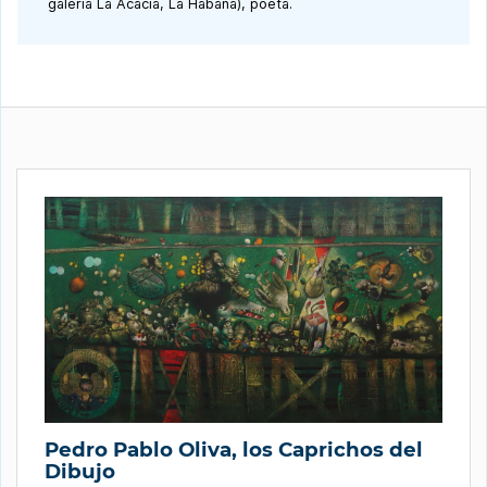
galería La Acacia, La Habana), poeta.
Pedro Pablo Oliva, los Caprichos del
Dibujo