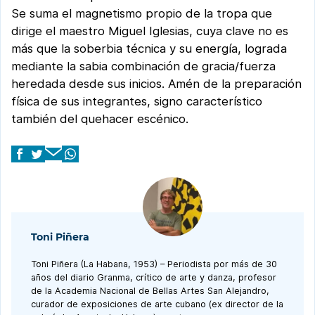
Se suma el magnetismo propio de la tropa que
dirige el maestro Miguel Iglesias, cuya clave no es
más que la soberbia técnica y su energía, lograda
mediante la sabia combinación de gracia/fuerza
heredada desde sus inicios. Amén de la preparación
física de sus integrantes, signo característico
también del quehacer escénico.
Toni Piñera
Toni Piñera (La Habana, 1953) – Periodista por más de 30
años del diario Granma, crítico de arte y danza, profesor
de la Academia Nacional de Bellas Artes San Alejandro,
curador de exposiciones de arte cubano (ex director de la