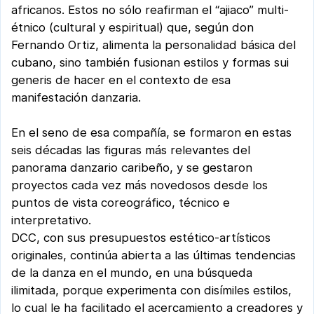
africanos. Estos no sólo reafirman el “ajiaco” multi-
étnico (cultural y espiritual) que, según don
Fernando Ortiz, alimenta la personalidad básica del
cubano, sino también fusionan estilos y formas sui
generis de hacer en el contexto de esa
manifestación danzaria.
En el seno de esa compañía, se formaron en estas
seis décadas las figuras más relevantes del
panorama danzario caribeño, y se gestaron
proyectos cada vez más novedosos desde los
puntos de vista coreográfico, técnico e
interpretativo.
DCC, con sus presupuestos estético-artísticos
originales, continúa abierta a las últimas tendencias
de la danza en el mundo, en una búsqueda
ilimitada, porque experimenta con disímiles estilos,
lo cual le ha facilitado el acercamiento a creadores y