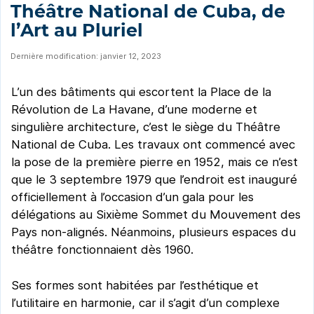
Théâtre National de Cuba, de
l’Art au Pluriel
Dernière modification: janvier 12, 2023
L’un des bâtiments qui escortent la Place de la
Révolution de La Havane, d’une moderne et
singulière architecture, c’est le siège du Théâtre
National de Cuba. Les travaux ont commencé avec
la pose de la première pierre en 1952, mais ce n’est
que le 3 septembre 1979 que l’endroit est inauguré
officiellement à l’occasion d’un gala pour les
délégations au Sixième Sommet du Mouvement des
Pays non-alignés. Néanmoins, plusieurs espaces du
théâtre fonctionnaient dès 1960.
Ses formes sont habitées par l’esthétique et
l’utilitaire en harmonie, car il s’agit d’un complexe