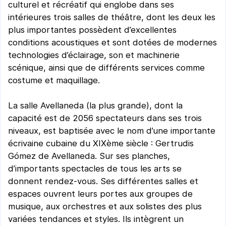
culturel et récréatif qui englobe dans ses
intérieures trois salles de théâtre, dont les deux les
plus importantes possèdent d’excellentes
conditions acoustiques et sont dotées de modernes
technologies d’éclairage, son et machinerie
scénique, ainsi que de différents services comme
costume et maquillage.
La salle Avellaneda (la plus grande), dont la
capacité est de 2056 spectateurs dans ses trois
niveaux, est baptisée avec le nom d’une importante
écrivaine cubaine du XIXème siècle : Gertrudis
Gómez de Avellaneda. Sur ses planches,
d’importants spectacles de tous les arts se
donnent rendez-vous. Ses différentes salles et
espaces ouvrent leurs portes aux groupes de
musique, aux orchestres et aux solistes des plus
variées tendances et styles. Ils intègrent un