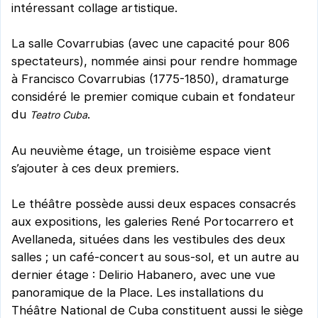
intéressant collage artistique.
La salle Covarrubias (avec une capacité pour 806
spectateurs), nommée ainsi pour rendre hommage
à Francisco Covarrubias (1775-1850), dramaturge
considéré le premier comique cubain et fondateur
du
.
Teatro Cuba
Au neuvième étage, un troisième espace vient
s’ajouter à ces deux premiers.
Le théâtre possède aussi deux espaces consacrés
aux expositions, les galeries René Portocarrero et
Avellaneda, situées dans les vestibules des deux
salles ; un café-concert au sous-sol, et un autre au
dernier étage : Delirio Habanero, avec une vue
panoramique de la Place. Les installations du
Théâtre National de Cuba constituent aussi le siège