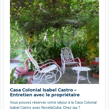
Casa Colonial Isabel Castro –
Entretien avec le propriétaire
Vous pouvez réserver votre séjour à la Casa Colonial
Isabel Castro avec NovelaCuba. Chez qui ?