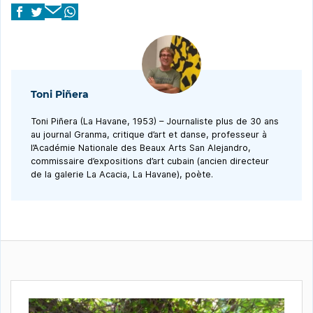
Toni Piñera
Toni Piñera (La Havane, 1953) – Journaliste plus de 30 ans
au journal Granma, critique d’art et danse, professeur à
l’Académie Nationale des Beaux Arts San Alejandro,
commissaire d’expositions d’art cubain (ancien directeur
de la galerie La Acacia, La Havane), poète.