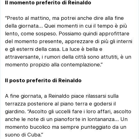
Il momento preferito di Reinaldo
“Presto al mattino, ma potrei anche dire alla fine
della giornata… Quei momenti in cui il tempo è più
lento, come sospeso. Possiamo quindi approfittare
del momento presente, apprezzare di più gli interni
e gli esterni della casa. La luce è bella e
attraversante, i rumori della città sono attutiti, è un
momento propizio alla contemplazione.”
Il posto preferito di Reinaldo
A fine giornata, a Reinaldo piace rilassarsi sulla
terrazza posteriore al piano terra e godersi il
giardino. “Ascolto gli uccelli fare i loro affari, ascolto
anche le note di un pianoforte in lontananza… Un
momento bucolico ma sempre punteggiato da un
suono di Cuba.”