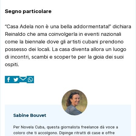
Segno particolare
“Casa Adela non è una bella addormentata!” dichiara
Reinaldo che ama coinvolgerla in eventi nazionali
come la biennale dove gli artisti cubani prendono
possesso dei locali. La casa diventa allora un luogo
di incontri, scambi e scoperte per la gioia dei suoi
ospiti.
Sabine Bouvet
Per Novela Cuba, questa giornalista freelance dà voce a
coloro che ti accolgono. Dipinge ritratti di case e offre