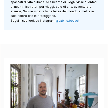
spaccati di vita cubana. Alla ricerca di luoghi vicini o lontani
e incontri ispiratori per viaggi, stile di vita, avventura e
stampa; Sabine mostra la bellezza del mondo e mette in
luce coloro che la proteggono.
Segui il suo look su Instagram
@sabine.bouvet