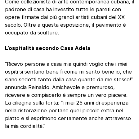
Come collezionista di arte contemporanea cubana, il
padrone di casa ha investito tutte le pareti con
opere firmate dai più grandi artisti cubani del XX
secolo. Oltre a questa esposizione, il pavimento è
occupato da sculture.
L’ospitalità secondo Casa Adela
“Ricevo persone a casa mia quindi voglio che i miei
ospiti si sentano bene lì come mi sento bene io, che
siano sedotti tanto dalla casa quanto da me stesso!”
annuncia Reinaldo. Amichevole e premuroso,
ricevere e compiacerlo è sempre un vero piacere.
La ciliegina sulla torta: “i miei 25 anni di esperienza
nella ristorazione portano quel piccolo extra nel
piatto e si esprimono certamente anche attraverso
la mia cordialità.”