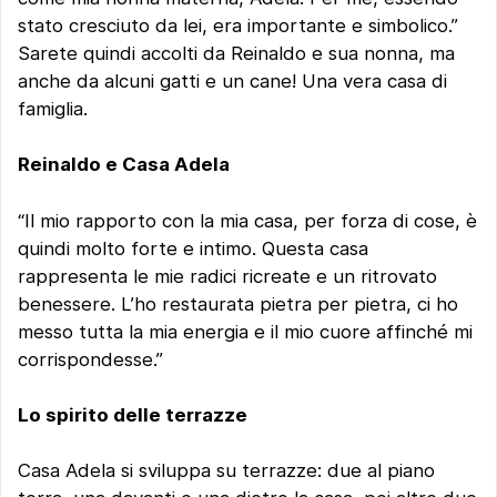
stato cresciuto da lei, era importante e simbolico.”
Sarete quindi accolti da Reinaldo e sua nonna, ma
anche da alcuni gatti e un cane! Una vera casa di
famiglia.
Reinaldo e Casa Adela
“Il mio rapporto con la mia casa, per forza di cose, è
quindi molto forte e intimo. Questa casa
rappresenta le mie radici ricreate e un ritrovato
benessere. L’ho restaurata pietra per pietra, ci ho
messo tutta la mia energia e il mio cuore affinché mi
corrispondesse.”
Lo spirito delle terrazze
Casa Adela si sviluppa su terrazze: due al piano