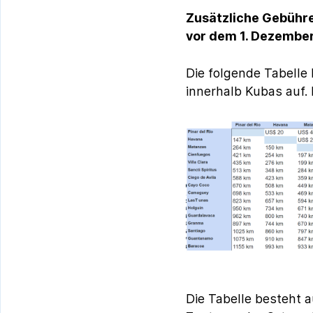
Zusätzliche Gebühre
vor dem 1. Dezembe
Die folgende Tabelle
innerhalb Kubas auf. 
Die Tabelle besteht a