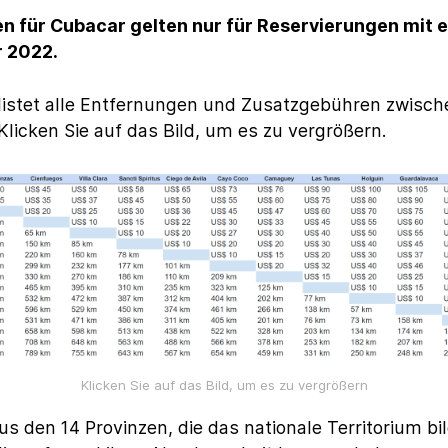
n für Cubacar gelten nur für Reservierungen mit
r 2022.
 listet alle Entfernungen und Zusatzgebühren zwisch
Klicken Sie auf das Bild, um es zu vergrößern.
Klicken Sie auf das Bild, um es zu vergrößern
us den 14 Provinzen, die das nationale Territorium bi