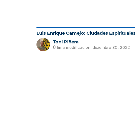
Luis Enrique Camejo: Ciudades Espirituale
Toni Piñera
Última modificación: diciembre 30, 2022