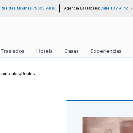
 Rue des Minimes 75003 Paris
Agencia La Habana:
Calle 13 y A, No.
Traslados
Hotels
Casas
Experiencias
spirituales/Reales