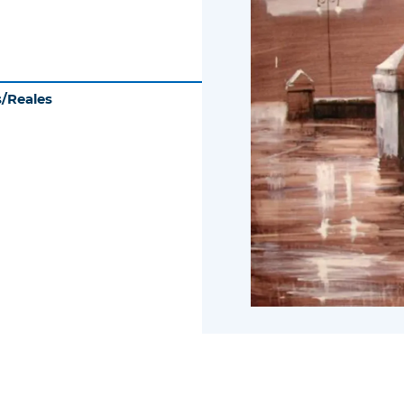
s/Reales