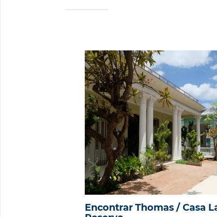
Encontrar Thomas / Casa L