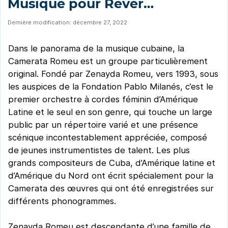
Musique pour Rêver…
Dernière modification: décembre 27, 2022
Dans le panorama de la musique cubaine, la
Camerata Romeu est un groupe particulièrement
original. Fondé par Zenayda Romeu, vers 1993, sous
les auspices de la Fondation Pablo Milanés, c’est le
premier orchestre à cordes féminin d’Amérique
Latine et le seul en son genre, qui touche un large
public par un répertoire varié et une présence
scénique incontestablement appréciée, composé
de jeunes instrumentistes de talent. Les plus
grands compositeurs de Cuba, d’Amérique latine et
d’Amérique du Nord ont écrit spécialement pour la
Camerata des œuvres qui ont été enregistrées sur
différents phonogrammes.
Zenayda Romeu est descendante d’une famille de