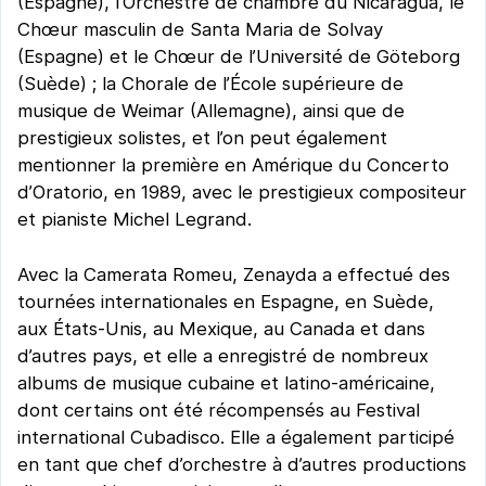
(Espagne), l’Orchestre de chambre du Nicaragua, le
Chœur masculin de Santa Maria de Solvay
(Espagne) et le Chœur de l’Université de Göteborg
(Suède) ; la Chorale de l’École supérieure de
musique de Weimar (Allemagne), ainsi que de
prestigieux solistes, et l’on peut également
mentionner la première en Amérique du Concerto
d’Oratorio, en 1989, avec le prestigieux compositeur
et pianiste Michel Legrand.
Avec la Camerata Romeu, Zenayda a effectué des
tournées internationales en Espagne, en Suède,
aux États-Unis, au Mexique, au Canada et dans
d’autres pays, et elle a enregistré de nombreux
albums de musique cubaine et latino-américaine,
dont certains ont été récompensés au Festival
international Cubadisco. Elle a également participé
en tant que chef d’orchestre à d’autres productions