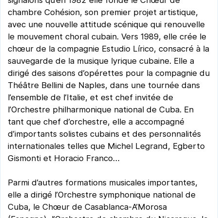
chambre Cohésion, son premier projet artistique,
avec une nouvelle attitude scénique qui renouvelle
le mouvement choral cubain. Vers 1989, elle crée le
chœur de la compagnie Estudio Lírico, consacré à la
sauvegarde de la musique lyrique cubaine. Elle a
dirigé des saisons d’opérettes pour la compagnie du
Théâtre Bellini de Naples, dans une tournée dans
l’ensemble de l’Italie, et est chef invitée de
l’Orchestre philharmonique national de Cuba. En
tant que chef d’orchestre, elle a accompagné
d’importants solistes cubains et des personnalités
internationales telles que Michel Legrand, Egberto
Gismonti et Horacio Franco…
Parmi d’autres formations musicales importantes,
elle a dirigé l’Orchestre symphonique national de
Cuba, le Chœur de Casablanca-A’Morosa