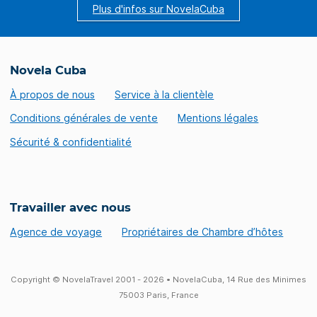
Plus d'infos sur NovelaCuba
Novela Cuba
À propos de nous
Service à la clientèle
Conditions générales de vente
Mentions légales
Sécurité & confidentialité
Travailler avec nous
Agence de voyage
Propriétaires de Chambre d’hôtes
Copyright © NovelaTravel 2001 - 2026 • NovelaCuba, 14 Rue des Minimes
75003 Paris, France