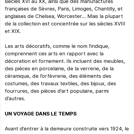
siècles XVI au XX, ainsi que des manufactures
françaises de Sèvres, Paris, Limoges, Chantilly, et
anglaises de Chelsea, Worcester… Mais la plupart
de la collection est concentrée sur les siècles XVIII
et XIX.
Les arts décoratifs, comme le nom l’indique,
comprennent ces arts en rapport avec la
décoration et l’ornement. Ils incluent des meubles,
des pièces en porcelaine, de la verrerie, de la
céramique, de l’orfèvrerie, des éléments des
costumes, des travaux textiles, des bijoux, des
fourrures, des pièces d’art populaire, parmi
d’autres.
UN VOYAGE DANS LE TEMPS
Avant d’entrer à la demeure construite vers 1924, le