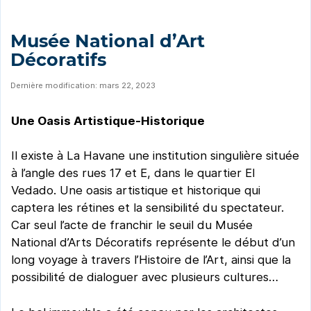
Musée National d’Art
Décoratifs
Dernière modification: mars 22, 2023
Une Oasis Artistique-Historique
Il existe à La Havane une institution singulière située
à l’angle des rues 17 et E, dans le quartier El
Vedado. Une oasis artistique et historique qui
captera les rétines et la sensibilité du spectateur.
Car seul l’acte de franchir le seuil du Musée
National d’Arts Décoratifs représente le début d’un
long voyage à travers l’Histoire de l’Art, ainsi que la
possibilité de dialoguer avec plusieurs cultures…