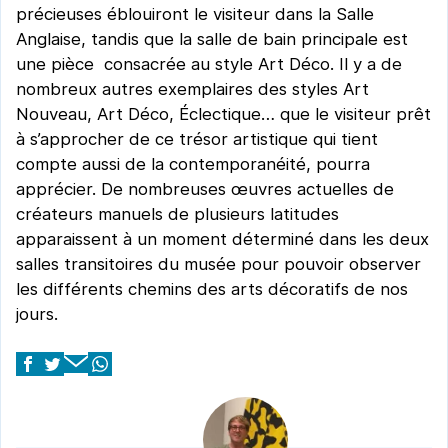
précieuses éblouiront le visiteur dans la Salle
Anglaise, tandis que la salle de bain principale est
une pièce consacrée au style Art Déco. Il y a de
nombreux autres exemplaires des styles Art
Nouveau, Art Déco, Éclectique… que le visiteur prêt
à s’approcher de ce trésor artistique qui tient
compte aussi de la contemporanéité, pourra
apprécier. De nombreuses œuvres actuelles de
créateurs manuels de plusieurs latitudes
apparaissent à un moment déterminé dans les deux
salles transitoires du musée pour pouvoir observer
les différents chemins des arts décoratifs de nos
jours.