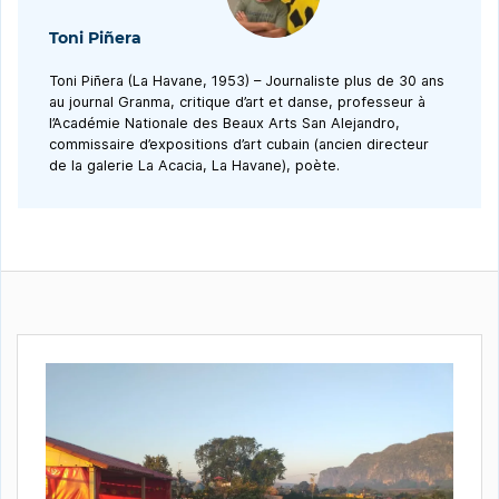
Toni Piñera
Toni Piñera (La Havane, 1953) – Journaliste plus de 30 ans
au journal Granma, critique d’art et danse, professeur à
l’Académie Nationale des Beaux Arts San Alejandro,
commissaire d’expositions d’art cubain (ancien directeur
de la galerie La Acacia, La Havane), poète.