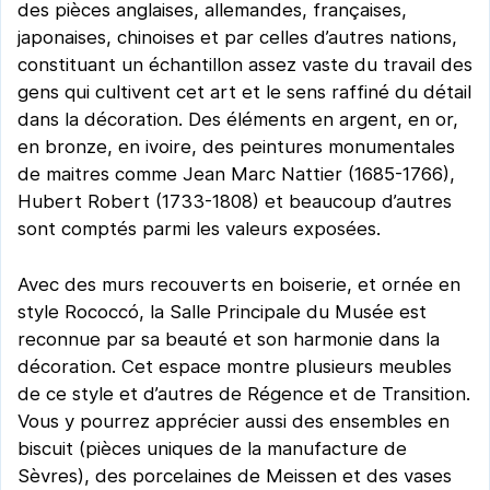
des pièces anglaises, allemandes, françaises,
japonaises, chinoises et par celles d’autres nations,
constituant un échantillon assez vaste du travail des
gens qui cultivent cet art et le sens raffiné du détail
dans la décoration. Des éléments en argent, en or,
en bronze, en ivoire, des peintures monumentales
de maitres comme Jean Marc Nattier (1685-1766),
Hubert Robert (1733-1808) et beaucoup d’autres
sont comptés parmi les valeurs exposées.
Avec des murs recouverts en boiserie, et ornée en
style Rococcó, la Salle Principale du Musée est
reconnue par sa beauté et son harmonie dans la
décoration. Cet espace montre plusieurs meubles
de ce style et d’autres de Régence et de Transition.
Vous y pourrez apprécier aussi des ensembles en
biscuit (pièces uniques de la manufacture de
Sèvres), des porcelaines de Meissen et des vases