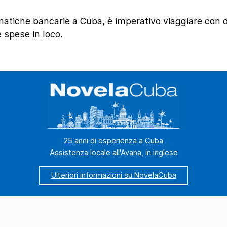
matiche bancarie a Cuba, è imperativo viaggiare con 
e spese in loco.
25 anni di esperienza a Cuba
Assistenza locale all'Avana, in inglese
Ulteriori informazioni su NovelaCuba