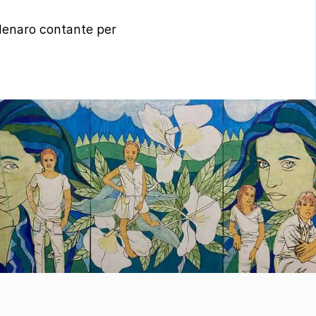
denaro contante per