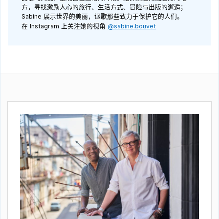
方，寻找激励人心的旅行、生活方式、冒险与出版的邂逅；
Sabine 展示世界的美丽，讴歌那些致力于保护它的人们。
在 Instagram 上关注她的视角
@sabine.bouvet