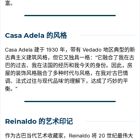
富。
Casa Adela 的风格
Casa Adela 建于 1930 年，带有 Vedado 地区典型的新
古典主义建筑风格，但它又独具一格：“它融合了我在古
巴的过去、我在法国的经历和我今天的身份。因此，房
屋的装饰风格融合了多种时代与风格，在我对‘古巴情
调、法式过往与现代品味’的理解下，达成了巧妙的平
衡。”
Reinaldo 的艺术印记
作为古巴当代艺术收藏家，Reinaldo 将 20 世纪最伟大