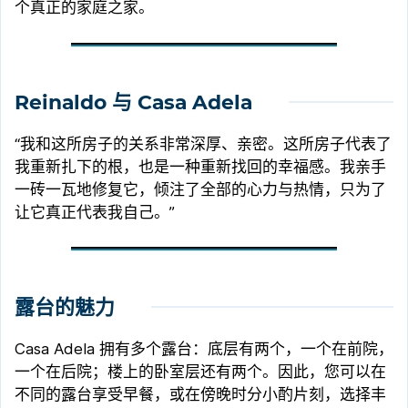
个真正的家庭之家。
Reinaldo 与 Casa Adela
“我和这所房子的关系非常深厚、亲密。这所房子代表了
我重新扎下的根，也是一种重新找回的幸福感。我亲手
一砖一瓦地修复它，倾注了全部的心力与热情，只为了
让它真正代表我自己。”
露台的魅力
Casa Adela 拥有多个露台：底层有两个，一个在前院，
一个在后院；楼上的卧室层还有两个。因此，您可以在
不同的露台享受早餐，或在傍晚时分小酌片刻，选择丰