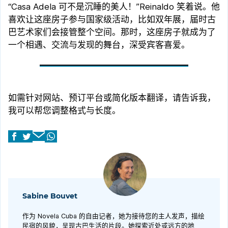
“Casa Adela 可不是沉睡的美人！”Reinaldo 笑着说。他
喜欢让这座房子参与国家级活动，比如双年展，届时古
巴艺术家们会接管整个空间。那时，这座房子就成为了
一个相遇、交流与发现的舞台，深受宾客喜爱。
如需针对网站、预订平台或简化版本翻译，请告诉我，
我可以帮您调整格式与长度。
Sabine Bouvet
作为 Novela Cuba 的自由记者，她为接待您的主人发声，描绘
民宿的风貌，呈现古巴生活的片段。她探索近处或远方的地