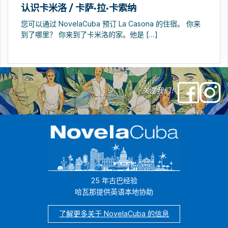
认识卡米洛 / 卡萨·拉·卡索纳
您可以通过 NovelaCuba 预订 La Casona 的住宿。 你来
到了哪里？ 你来到了卡米洛的家。他是 […]
关注我们！
25 年古巴经验
哈瓦那提供英语本地协助
了解更多关于 NovelaCuba 的信息