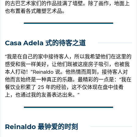
的古巴艺术家们的作品挂满了墙壁。除了画作，地面上
也布置着各式雕塑艺术品。
Casa Adela 式的待客之道
“我是在自己的家中接待客人，所以我希望他们在这里的
感受和我一样美好，让他们既被这座房子吸引，也被我
本人打动！”Reinaldo 说。他热情而周到，接待客人对
他而言始终是一种真正的乐趣。最精彩的一点是：“我在
餐饮业积累了 25 年的经验，这不仅体现在盘中佳肴
上，也通过我的友善表达出来。”
Reinaldo 最钟爱的时刻