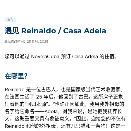
房东
遇见 Reinaldo / Casa Adela
最后修改时间：25 5 月, 2025
您可以通过 NovelaCuba 预订 Casa Adela 的住宿。
在哪里？
Reinaldo 是一位古巴人，也是国家级当代艺术收藏家。
在法国生活了 25 年后，他回到了古巴。这所房子正象
征着他的“回归本源”。“也许正因如此，我用我外祖母的
名字给它命名——Adela。对我来说，是她把我抚养长
大，这既重要又具有象征意义。”因此，迎接您的不仅有
Reinaldo 和他的外祖母，还有几只猫和一条狗！这是一