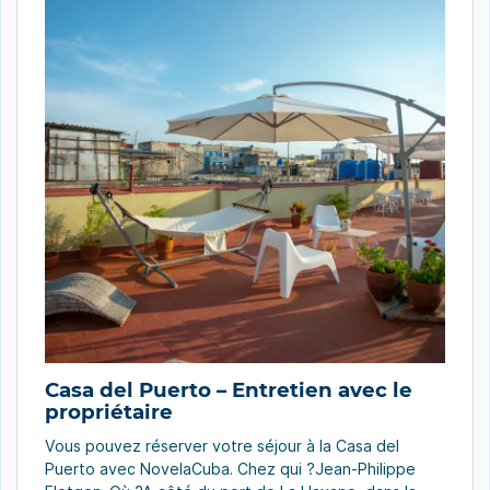
Casa del Puerto – Entretien avec le
propriétaire
Vous pouvez réserver votre séjour à la Casa del
Puerto avec NovelaCuba. Chez qui ?Jean-Philippe