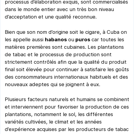
processus d’élaboration exquis, sont commercialisés
dans le monde entier avec un très bon niveau
d’acceptation et une qualité reconnue.
Bien que son nom d’origine soit le cigare, à Cuba on
les appelle aussi
habanos
ou
puros
car toutes les
matières premières sont cubaines. Les plantations
de tabac et le processus de production sont
strictement contrôlés afin que la qualité du produit
final soit élevée pour continuer à satisfaire les goûts
des consommateurs internationaux habituels et des
nouveaux adeptes qui se joignent à eux.
Plusieurs facteurs naturels et humains se combinent
et interviennent pour favoriser la production de ces
plantations, notamment le sol, les différentes
variétés cultivées, le climat et les années
d’expérience acquises par les producteurs de tabac