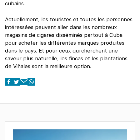
cubains.
Actuellement, les touristes et toutes les personnes
intéressées peuvent aller dans les nombreux
magasins de cigares disséminés partout à Cuba
pour acheter les différentes marques produites
dans le pays. Et pour ceux qui cherchent une
saveur plus naturelle, les fincas et les plantations
de Viñales sont la meilleure option.