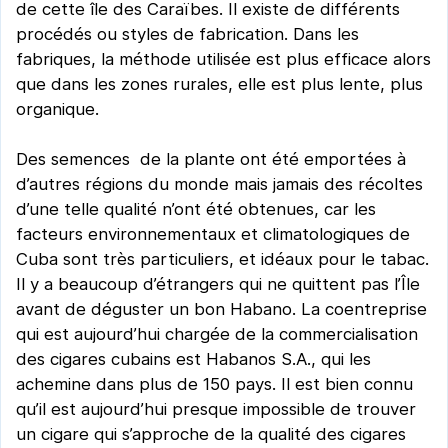
de cette île des Caraïbes. Il existe de différents
procédés ou styles de fabrication. Dans les
fabriques, la méthode utilisée est plus efficace alors
que dans les zones rurales, elle est plus lente, plus
organique.
Des semences de la plante ont été emportées à
d’autres régions du monde mais jamais des récoltes
d’une telle qualité n’ont été obtenues, car les
facteurs environnementaux et climatologiques de
Cuba sont très particuliers, et idéaux pour le tabac.
Il y a beaucoup d’étrangers qui ne quittent pas l’Île
avant de déguster un bon Habano. La coentreprise
qui est aujourd’hui chargée de la commercialisation
des cigares cubains est Habanos S.A., qui les
achemine dans plus de 150 pays. Il est bien connu
qu’il est aujourd’hui presque impossible de trouver
un cigare qui s’approche de la qualité des cigares