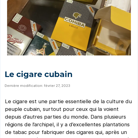
Le cigare cubain
Dernière modification: février 27, 2023
Le cigare est une partie essentielle de la culture du
peuple cubain, surtout pour ceux qui la voient
depuis d’autres parties du monde. Dans plusieurs
régions de l’archipel, il y a d’excellentes plantations
de tabac pour fabriquer des cigares qui, après un