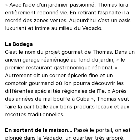
» Avec l’aide d’un jardinier passionné, Thomas lui a
entièrement redonné vie. En retirant l’asphalte il a
recréé des zones vertes. Aujourd’hui c’est un oasis
luxuriant et intime au milieu du Vedado.
La Bodega
C’est le nom du projet gourmet de Thomas. Dans un
ancien garage réaménagé au fond du jardin, « le
premier restaurant gastronomique régional. »
Autrement dit un corner épicerie fine et un
comptoir gourmand où l’on pourra découvrir les
différentes spécialités régionales de l’île. « Après
des années de mal bouffe à Cuba », Thomas veut
faire la part belle aux bons produits locaux et aux
recettes traditionnelles.
En sortant de la maison…
Passé le portail, on est
plongé dans le Vedado, un quartier très arboré,