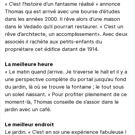
« C’est l’histoire d’un fantasme réalisé » annonce
Thomas qui est arrivé avec une bourse d’études
dans les années 2000. Il rêve alors d’une maison
dans le Vedado qu’il pourrait restaurer. « C’est un
rêve d’architecte, un accomplissement». Avec deux
associés il rachète aux petits-enfants du
propriétaire cet édifice datant de 1914.
La meilleure heure
« Le matin quand j’arrive. Je traverse le hall et il y a
une perspective complète du portail jusqu’au fond
du jardin, là où se trouve la fontaine ; le tout sous
un soleil naissant. » Pour profiter pleinement de ce
moment-là, Thomas conseille de s’assoir dans le
jardin avec un café.
Le meilleur endroit
Le jardin. « C’est en soi une expérience fabuleuse !