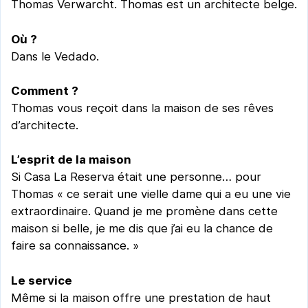
Thomas Verwarcht. Thomas est un architecte belge.
Où ?
Dans le Vedado.
Comment ?
Thomas vous reçoit dans la maison de ses rêves
d’architecte.
L’esprit de la maison
Si Casa La Reserva était une personne… pour
Thomas « ce serait une vielle dame qui a eu une vie
extraordinaire. Quand je me promène dans cette
maison si belle, je me dis que j’ai eu la chance de
faire sa connaissance. »
Le service
Même si la maison offre une prestation de haut