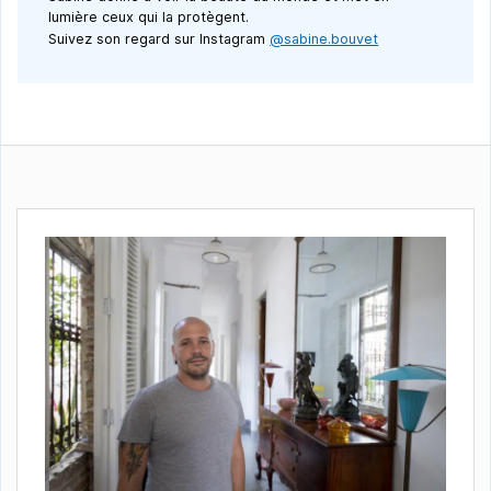
lumière ceux qui la protègent.
Suivez son regard sur Instagram
@sabine.bouvet