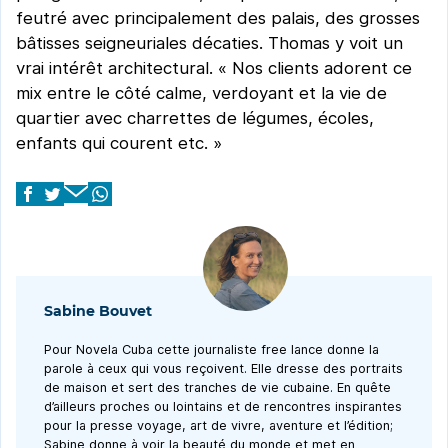
feutré avec principalement des palais, des grosses
bâtisses seigneuriales décaties. Thomas y voit un
vrai intérêt architectural. « Nos clients adorent ce
mix entre le côté calme, verdoyant et la vie de
quartier avec charrettes de légumes, écoles,
enfants qui courent etc. »
Sabine Bouvet
Pour Novela Cuba cette journaliste free lance donne la
parole à ceux qui vous reçoivent. Elle dresse des portraits
de maison et sert des tranches de vie cubaine. En quête
d’ailleurs proches ou lointains et de rencontres inspirantes
pour la presse voyage, art de vivre, aventure et l’édition;
Sabine donne à voir la beauté du monde et met en