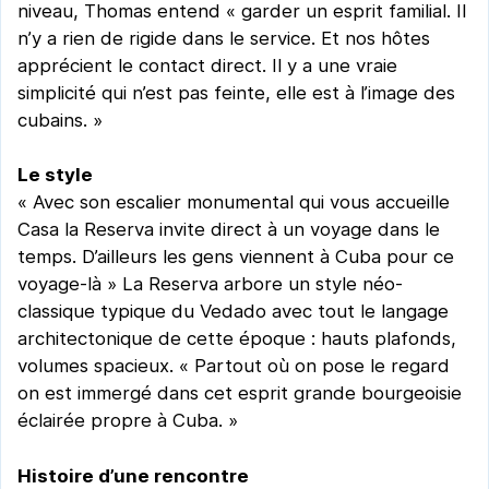
niveau, Thomas entend « garder un esprit familial. Il
n’y a rien de rigide dans le service. Et nos hôtes
apprécient le contact direct. Il y a une vraie
simplicité qui n’est pas feinte, elle est à l’image des
cubains. »
Le style
« Avec son escalier monumental qui vous accueille
Casa la Reserva invite direct à un voyage dans le
temps. D’ailleurs les gens viennent à Cuba pour ce
voyage-là » La Reserva arbore un style néo-
classique typique du Vedado avec tout le langage
architectonique de cette époque : hauts plafonds,
volumes spacieux. « Partout où on pose le regard
on est immergé dans cet esprit grande bourgeoisie
éclairée propre à Cuba. »
Histoire d’une rencontre