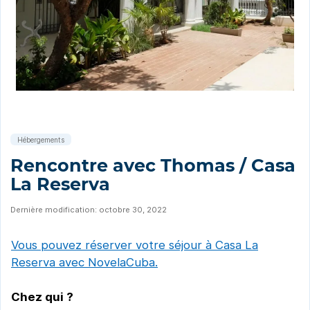
Hébergements
Rencontre avec Thomas / Casa
La Reserva
Dernière modification: octobre 30, 2022
Vous pouvez réserver votre séjour à Casa La
Reserva avec NovelaCuba.
Chez qui ?